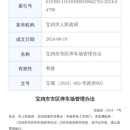
610300-116103000160042761/2024-0
索引号
4798
宝鸡市人民政府
发布机构
2024-08-19
成文日期
宝鸡市市区停车场管理办法
名称
有效
有效性
宝规〔2024〕002-市政府002
文号
宝鸡市市区停车场管理办法
宝政发〔2024〕7号
各县、区人民政府，宝鸡高新区管委会，市政府各工作部门、各直属机构：
《宝鸡市市区停车场管理办法》已经市政府研究同意，现予以印发，请认真
贯彻执行。