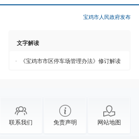
宝鸡市人民政府发布
文字解读
《宝鸡市市区停车场管理办法》修订解读
联系我们
免责声明
网站地图