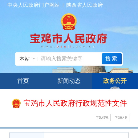
中央人民政府门户网站
陕西省人民政府
搜索
本站
首页
新闻动态
政务公开
宝鸡市人民政府行政规范性文件
下载文字版
下载图片版