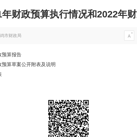
21年财政预算执行情况和2022年
鸡市财政局
财政预算报告
财政预算草案公开附表及说明
表