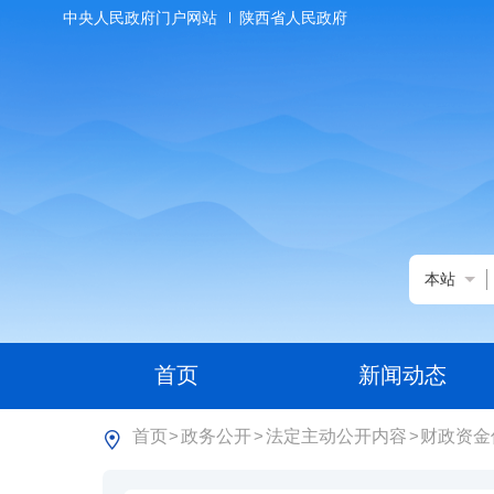
中央人民政府门户网站
陕西省人民政府
本站
首页
新闻动态
首页
政务公开
法定主动公开内容
财政资金
>
>
>