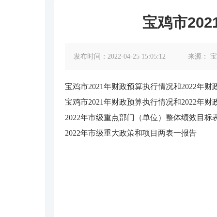
宝鸡市20
发布时间：2022-04-25 15:05:12
来源：
宝
宝鸡市2021年财政预算执行情况和2022年
宝鸡市2021年财政预算执行情况和2022年
2022年市级重点部门（单位）整体绩效目标
2022年市级重大政策和项目两表一报告