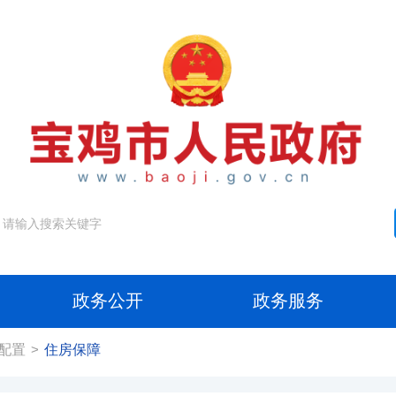
政务公开
政务服务
配置
住房保障
>