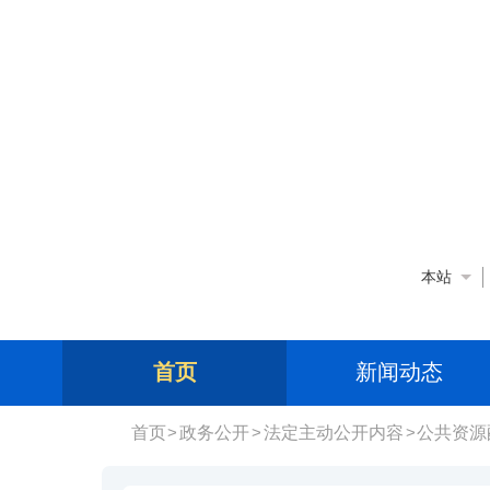
中央人民政府门户网站
陕西省人民政府
本站
首页
新闻动态
首页
政务公开
法定主动公开内容
公共资源
>
>
>