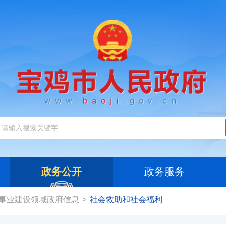
政务公开
政务服务
事业建设领域政府信息
社会救助和社会福利
>