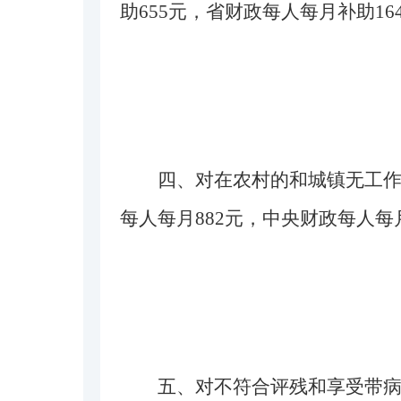
助655元，省财政每人每月补助16
四、对在农村的和城镇无工作
每人每月882元，中央财政每人每
五、对不符合评残和享受带病