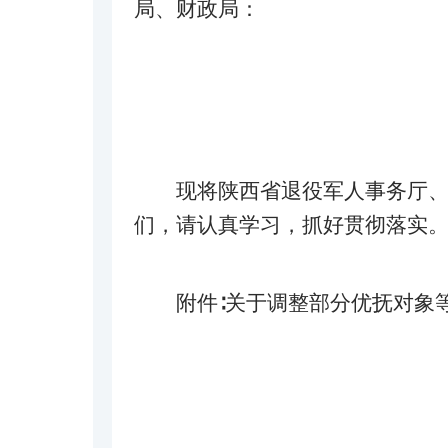
局、财政局：
现将陕西省退役军人事务厅
们，请认真学习，抓好贯彻落实
附件∶关于调整部分优抚对象