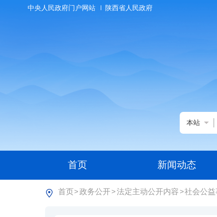
中央人民政府门户网站
陕西省人民政府
本站
首页
新闻动态
首页
政务公开
法定主动公开内容
社会公益
>
>
>