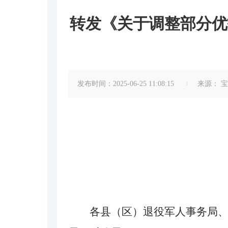
转发《关于调整部分优
发布时间：2025-06-25 11:08:15
来源：
宝
各县（区）退役军人事务局