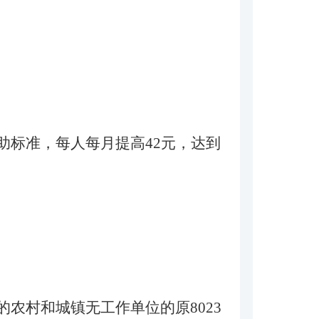
助标准，每人每月提高42元，达到
农村和城镇无工作单位的原8023