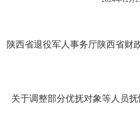
陕西省退役军人事务厅陕西省财
关于调整部分优抚对象等人员抚