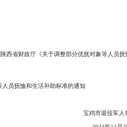
、陕西省财政厅《关于调整部分优抚对象等人员抚
。
等人员抚恤和生活补助标准的通知
宝鸡市退役军人事务
2024年12月25