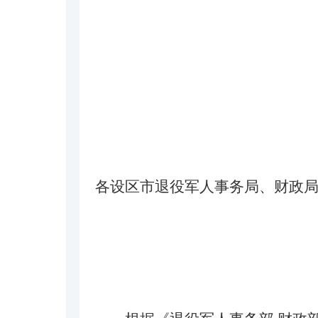
各设区市退役军人事务局、财政