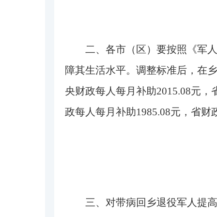
二、各市（区）要按照《军
障其生活水平。调整标准后，在乡复
央财政每人每月补助2015.08元
政每人每月补助1985.08元，
三、对带病回乡退役军人提高