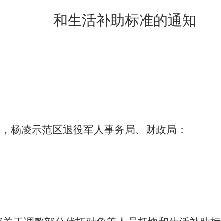
和生活补助标准的通知
局，杨凌示范区退役军人事务局、财政局：