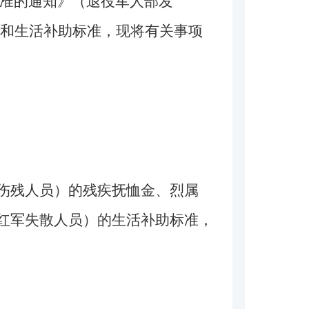
标准的通知》（退役军人部发
抚恤和生活补助标准，现将有关事项
伤残人员）的残疾抚恤金、烈属
红军失散人员）的生活补助标准，