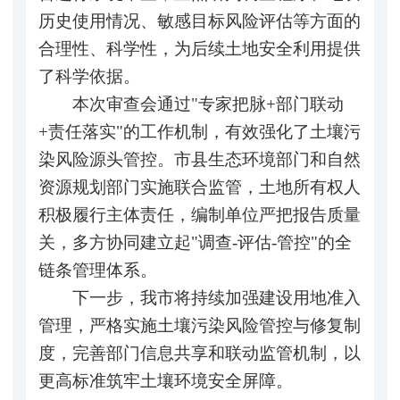
历史使用情况、敏感目标风险评估等方面的
合理性、科学性，为后续土地安全利用提供
了科学依据。
本次审查会通过"专家把脉+部门联动
+责任落实"的工作机制，有效强化了土壤污
染风险源头管控。市县生态环境部门和自然
资源规划部门实施联合监管，土地所有权人
积极履行主体责任，编制单位严把报告质量
关，多方协同建立起"调查-评估-管控"的全
链条管理体系。
下一步，我市将持续加强建设用地准入
管理，严格实施土壤污染风险管控与修复制
度，完善部门信息共享和联动监管机制，以
更高标准筑牢土壤环境安全屏障。