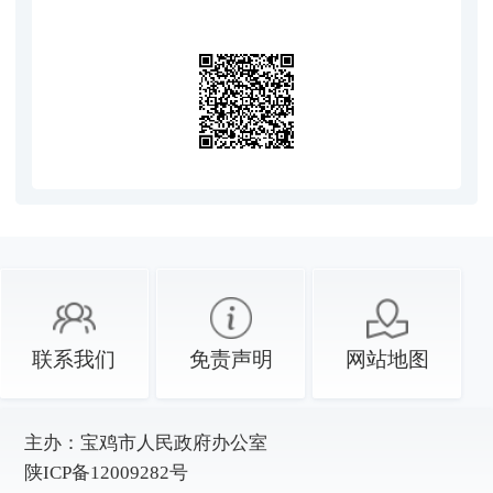
联系我们
免责声明
网站地图
主办：
宝鸡市人民政府办公室
陕ICP备12009282号