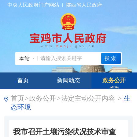
中央人民政府门户网站
陕西省人民政府
搜索
本站
首页
新闻动态
政务公开
首页
>
政务公开
>
法定主动公开内容
>
生
态环境
我市召开土壤污染状况技术审查