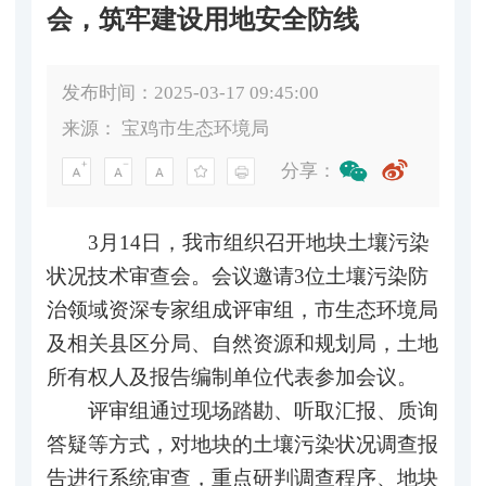
会，筑牢建设用地安全防线
发布时间：2025-03-17 09:45:00
来源：
宝鸡市生态环境局
分享：
3月14日，我市组织召开地块土壤污染
状况技术审查会。会议邀请3位土壤污染防
治领域资深专家组成评审组，市生态环境局
及相关县区分局、自然资源和规划局，土地
所有权人及报告编制单位代表参加会议。
评审组通过现场踏勘、听取汇报、质询
答疑等方式，对地块的土壤污染状况调查报
告进行系统审查，重点研判调查程序、地块