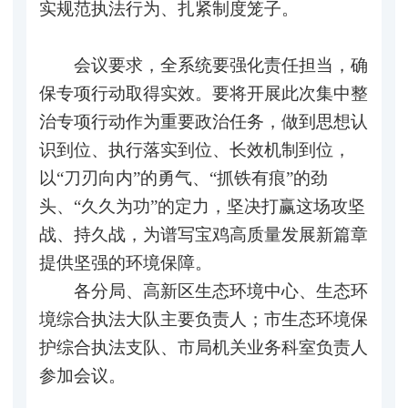
实规范执法行为、扎紧制度笼子。
会议要求，全系统要强化责任担当，确
保专项行动取得实效。要将开展此次集中整
治专项行动作为重要政治任务，做到思想认
识到位、执行落实到位、长效机制到位，
以“刀刃向内”的勇气、“抓铁有痕”的劲
头、“久久为功”的定力，坚决打赢这场攻坚
战、持久战，为谱写宝鸡高质量发展新篇章
提供坚强的环境保障。
各分局、高新区生态环境中心、生态环
境综合执法大队主要负责人；市生态环境保
护综合执法支队、市局机关业务科室负责人
参加会议。