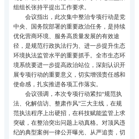
组组长张持平提出工作要求。
会议指出，此次集中整治专项行动是党
中央、国务院部署的重要政治任务，是持续
优化营商环境、服务高质量发展的有效途
径，是规范行政执法行为、进一步提升生态
环境执法监管水平的重要抓手。全市生态环
境系统要进一步提高政治站位，深刻认识开
展专项行动的重要意义，切实增强责任感和
使命感，扎实推进各项工作落实。
会议强调，本次专项行动紧扣“规范执
法、化解信访、整肃作风”三大主线，在规
范执法程序上出硬招，在科技赋能监管上求
突破，在整治突出问题上动真格。对顶风违
纪的典型案例一律公开曝光、从严追责，切