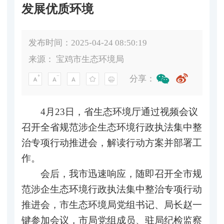
发展优质环境
发布时间：2025-04-24 08:50:19
来源：
宝鸡市生态环境局
分享：
4月23日，省生态环境厅通过视频会议
召开全省规范涉企生态环境行政执法集中整
治专项行动推进会，解读行动方案并部署工
作。
会后，我市迅速响应，随即召开全市规
范涉企生态环境行政执法集中整治专项行动
推进会，市生态环境局党组书记、局长赵一
键参加会议，市局党组成员、驻局纪检监察