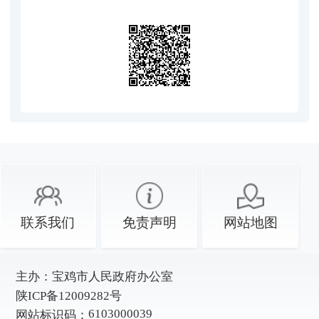
联系我们
免责声明
网站地图
主办：
宝鸡市人民政府办公室
陕ICP备12009282号
6103000039
网站标识码：