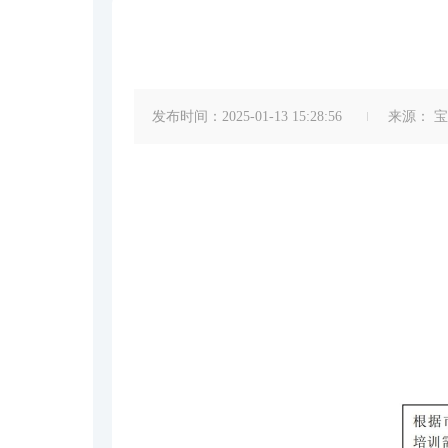
发布时间：2025-01-13 15:28:56
来源：
宝