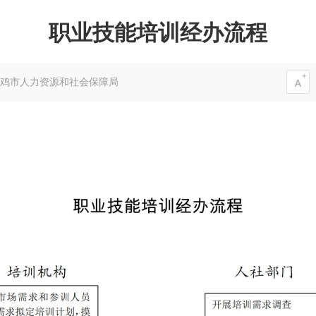
职业技能培训经办流程
鸡市人力资源和社会保障局