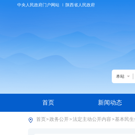
中央人民政府门户网站
陕西省人民政府
本站
首页
新闻动态
首页
政务公开
法定主动公开内容
基本民生
>
>
>