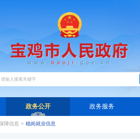
政务公开
政务服务
保障信息
稳岗就业信息
>