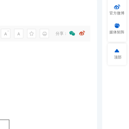
官方微博
媒体矩阵
分享：
顶部