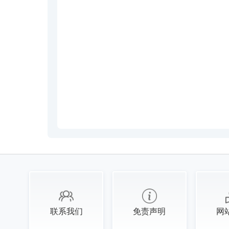
联系我们
免责声明
网