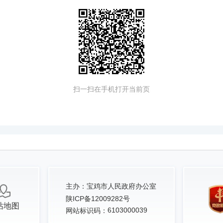
扫一扫在手机打开当前页
主办：
宝鸡市人民政府办公室
陕ICP备12009282号
站地图
6103000039
网站标识码：