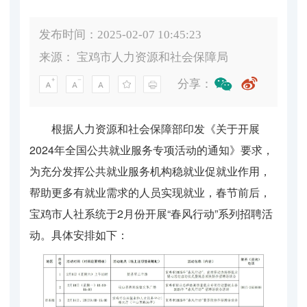
发布时间：2025-02-07 10:45:23
来源：
宝鸡市人力资源和社会保障局
分享：
根据人力资源和社会保障部印发《关于开展
2024年全国公共就业服务专项活动的通知》要求，
为充分发挥公共就业服务机构稳就业促就业作用，
帮助更多有就业需求的人员实现就业，春节前后，
宝鸡市人社系统于2月份开展“春风行动”系列招聘活
动。具体安排如下：