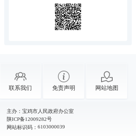
联系我们
免责声明
网站地图
主办：
宝鸡市人民政府办公室
陕ICP备12009282号
6103000039
网站标识码：