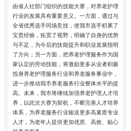
由省人社部门组织的技能大赛，对养老护理
行业的发展具有重要意义。一方面，通过与
全省优秀选手同场竞技，使我市选手积累了
宝贵经验，拓宽了视野，明确了自身的优势
与不足，为今后的技能提升和职业发展指明
了方向；另一方面，把养老护理服务作为国
家认定的劳动技能，将激励更多从业者积极
投身养老护理服务行业和养老服务事业中，
进一步推动我市养老服务行业整体水平的提
高。未来，我市将继续加强养老护理人才培
养，以此次大赛为契机，不断完善人才培养
体系，为养老服务行业输送更多高素质专业
人才，为老年人提供更加优质、高效、贴心