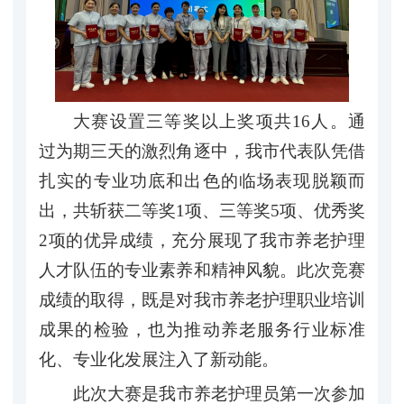
大赛设置三等奖以上奖项共16人。通
过为期三天的激烈角逐中，我市代表队凭借
扎实的专业功底和出色的临场表现脱颖而
出，共斩获二等奖1项、三等奖5项、优秀奖
2项的优异成绩，充分展现了我市养老护理
人才队伍的专业素养和精神风貌。此次竞赛
成绩的取得，既是对我市养老护理职业培训
成果的检验，也为推动养老服务行业标准
化、专业化发展注入了新动能。
此次大赛是我市养老护理员第一次参加