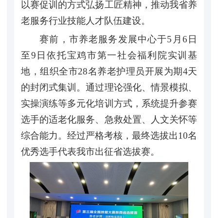
以赛促训的方式弘扬工匠精神，推动我省养
老服务行业技能人才队伍建设。
赛前，市养老服务发展中心于5月6日
至9日依托宝鸡市第一社会福利院实训基
地，组织全市28名养老护理员开展为期4天
的封闭式集训。通过理论强化、情景模拟、
实操演练等多元化培训方式，系统提升参赛
选手的适老化服务、急救处置、人文关怀等
综合能力。经过严格考核，最终选拔出10名
优秀选手代表我市出征省选拔赛。