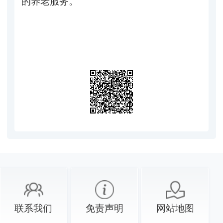
的养老服务。
联系我们
免责声明
网站地图