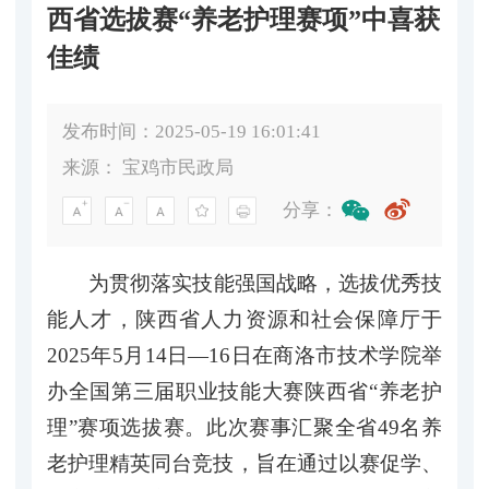
西省选拔赛“养老护理赛项”中喜获
佳绩
发布时间：2025-05-19 16:01:41
来源：
宝鸡市民政局
分享：
为贯彻落实技能强国战略，选拔优秀技
能人才，陕西省人力资源和社会保障厅于
2025年5月14日—16日在商洛市技术学院举
办全国第三届职业技能大赛陕西省“养老护
理”赛项选拔赛。此次赛事汇聚全省49名养
老护理精英同台竞技，旨在通过以赛促学、