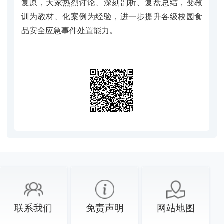
复原，大家热烈讨论、深刻剖析、复盘总结，变教
训为教材、化案例为经验，进一步提升各级校园食
品安全应急事件处置能力。
联系我们
免责声明
网站地图