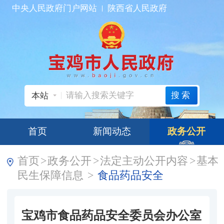
中央人民政府门户网站
陕西省人民政府
搜索
本站
首页
新闻动态
政务公开
首页
>
政务公开
>
法定主动公开内容
>
基本
民生保障信息
>
食品药品安全
宝鸡市食品药品安全委员会办公室