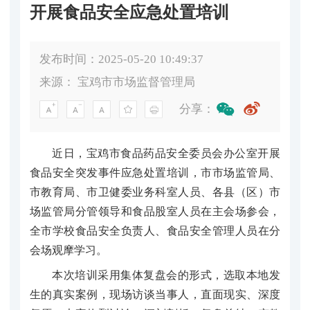
开展食品安全应急处置培训
发布时间：2025-05-20 10:49:37
来源：
宝鸡市市场监督管理局
分享：
近日，宝鸡市食品药品安全委员会办公室开展
食品安全突发事件应急处置培训，市市场监管局、
市教育局、市卫健委业务科室人员、各县（区）市
场监管局分管领导和食品股室人员在主会场参会，
全市学校食品安全负责人、食品安全管理人员在分
会场观摩学习。
本次培训采用集体复盘会的形式，选取本地发
生的真实案例，现场访谈当事人，直面现实、深度