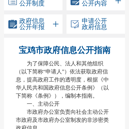
公开制度
公开内容
政府信息
申请公开
公开年报
政府信息
宝鸡市政府信息公开指南
为了保障公民、法人和其他组织
（以下简称“
申请人
”）依法获取政府信
息，提高政府工作的透明度，根据《中
华人民共和国政府信息公开条例》（以
下简称《条例》），编制本指南。
一、主动公开
市政府办公室负责向社会主动公开
市政府及市政府办公室制发的非涉密类
政府信息。