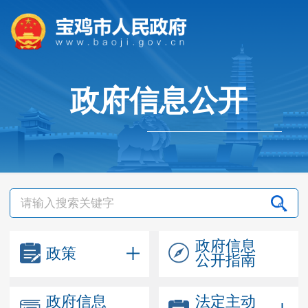
政府信息公开
政府信息
政策
公开指南
政府信息
法定主动