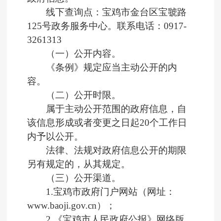
线下查询点：宝鸡市金台区宝虢路
125号政务服务中心。联系电话：
0917-
3261313
（一）公开内容。
《条例》规定应当主动公开的内
容。
（二）公开时限。
属于主动公开范围的政府信息，自
该信息形成或者变更之日起20个工作日
内予以公开。
法律、法规对政府信息公开的期限
另有规定的，从其规定。
（三）公开渠道。
1.宝鸡市政府门户网站（
网址：
www.baoji.gov.cn
）；
2.《宝鸡市人民政府公报》网络版