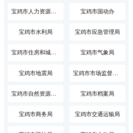
宝鸡市人力资源和社会保障局
宝鸡市国动办
宝鸡市水利局
宝鸡市应急管理局
宝鸡市住房和城乡建设局
宝鸡市气象局
宝鸡市地震局
宝鸡市市场监督管理局
宝鸡市自然资源和规划局
宝鸡市档案局
宝鸡市商务局
宝鸡市交通运输局