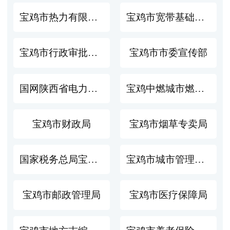
宝鸡市热力有限责任公司
宝鸡市宽带基础设施建设推进办公室
宝鸡市行政审批服务局
宝鸡市市委宣传部
国网陕西省电力有限公司宝鸡供电公司
宝鸡中燃城市燃气发展有限公司
宝鸡市财政局
宝鸡市烟草专卖局
国家税务总局宝鸡市税务局
宝鸡市城市管理执法局
宝鸡市邮政管理局
宝鸡市医疗保障局