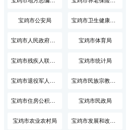
宝鸡市地方志编纂委员会办公室
宝鸡市养老保险经办中心
宝鸡市公安局
宝鸡市卫生健康委员会
宝鸡市人民政府侨务办公室
宝鸡市体育局
宝鸡市残疾人联合会
宝鸡市统计局
宝鸡市退役军人事务局
宝鸡市民族宗教事务局
宝鸡市住房公积金管理中心
宝鸡市民政局
宝鸡市农业农村局
宝鸡市发展和改革委员会