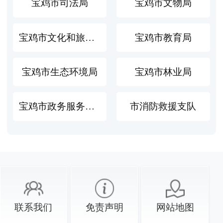
宝鸡市司法局
宝鸡市文物局
宝鸡市文化和旅游局
宝鸡市教育局
宝鸡市生态环境局
宝鸡市林业局
宝鸡市政务服务中心
市消防救援支队
联系我们
免责声明
网站地图