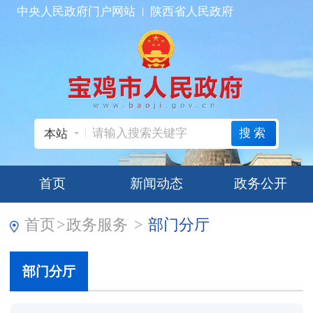
中央人民政府门户网站
陕西省人民政府
搜索
本站
首页
新闻动态
政务公开
首页
>
政务服务
>
部门分厅
部门分厅