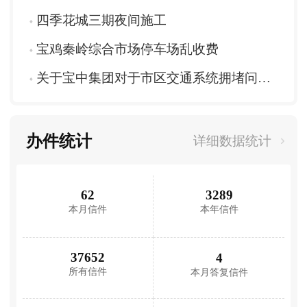
四季花城三期夜间施工
宝鸡秦岭综合市场停车场乱收费
关于宝中集团对于市区交通系统拥堵问题的投诉
办件统计
详细数据统计
62
3289
本月信件
本年信件
37652
4
所有信件
本月答复信件