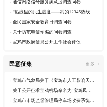
通信网络信号服务满意度调查问卷
“热线里的民生温度——我的12345热线故事”征文活动Logo网络评选投票
全民国家安全教育日调查问卷
关于防范电信诈骗的问卷调查
宝鸡市政府信息公开工作社会评议
民意征集
更多
宝鸡市气象局关于《宝鸡市人工影响天气管理办法（征求意见稿）》征求意见的公告
关于公开征求宝鸡机场命名为“宝鸡凤翔机场”意见建议的公告
宝鸡市市场监督管理局停车场收费系统突出问题整治线索征集公告