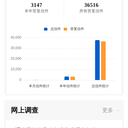
3147
36516
本年答复信件
所有答复信件
网上调查
更多