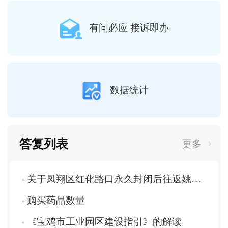
有问必应 接诉即办
数据统计
答复列表
更多
关于凤翔区红化路口永久封闭后往返姚家沟镇通行困难、道路破损及绕行存在安全隐患的求助
购买药品数量
《宝鸡市工业园区建设指引》的解读