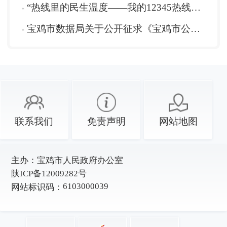
“热线里的民生温度——我的12345热线故事”征文活动启事
宝鸡市数据局关于公开征求《宝鸡市公共数据资源授权运营实施细则（试行）》（征求意见稿）意见的公告
联系我们
免责声明
网站地图
主办：
宝鸡市人民政府办公室
陕ICP备12009282号
6103000039
网站标识码：