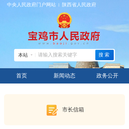
中央人民政府门户网站
陕西省人民政府
搜索
本站
首页
新闻动态
政务公开
市长信箱