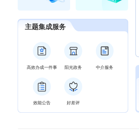
主题集成服务
高效办成一件事
阳光政务
中介服务
效能公告
好差评