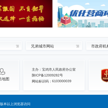
兄弟城市网站
市政府机
主办：
宝鸡市人民政府办公室
陕ICP备12009282号
站地图
6103000039
网站标识码：
.0版本以上浏览器访问