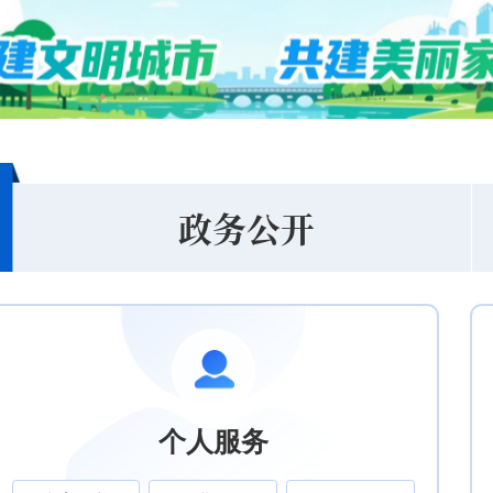
政务公开
个人服务