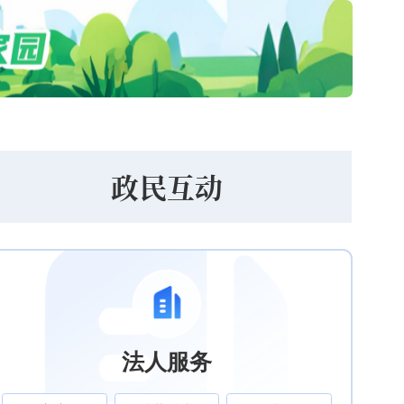
政民互动
法人服务