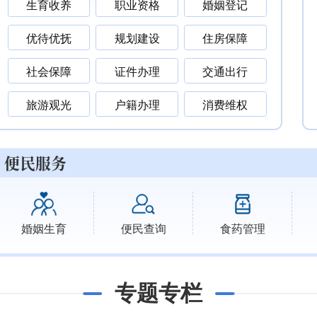
生育收养
职业资格
婚姻登记
优待优抚
规划建设
住房保障
社会保障
证件办理
交通出行
旅游观光
户籍办理
消费维权
便民服务
婚姻生育
便民查询
食药管理
专题专栏