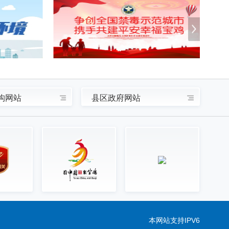
构网站
县区政府网站
本网站支持IPV6