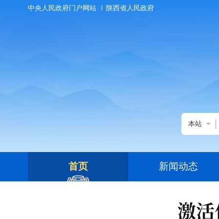
中央人民政府门户网站
陕西省人民政府
本站
首页
新闻动态
激活