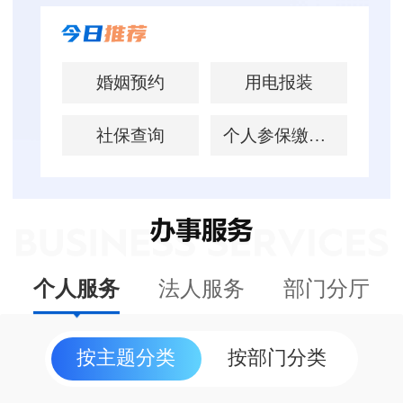
婚姻预约
用电报装
社保查询
个人参保缴费证明打印
个人服务
法人服务
部门分厅
按主题分类
按部门分类