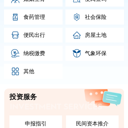
食药管理
社会保险
便民出行
房屋土地
纳税缴费
气象环保
其他
投资服务
申报指引
民间资本推介