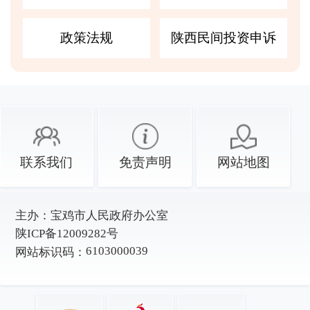
政策法规
陕西民间投资申诉
联系我们
免责声明
网站地图
主办：
宝鸡市人民政府办公室
陕ICP备12009282号
6103000039
网站标识码：