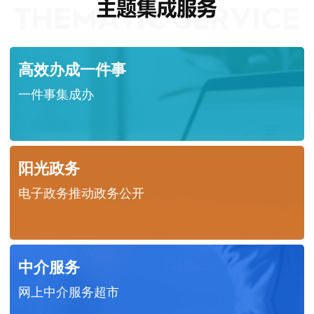
高效办成一件事
一件事集成办
阳光政务
电子政务推动政务公开
中介服务
网上中介服务超市