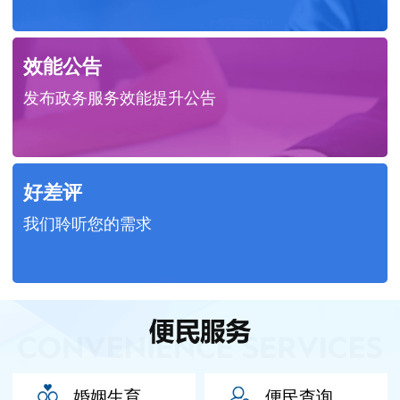
效能公告
发布政务服务效能提升公告
好差评
我们聆听您的需求
婚姻生育
便民查询