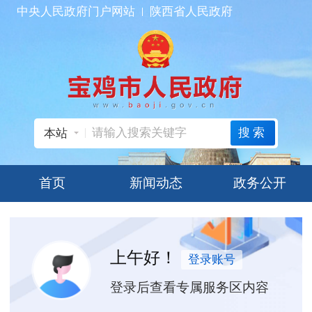
中央人民政府门户网站
陕西省人民政府
搜索
本站
首页
新闻动态
政务公开
上午好！
登录账号
登录后查看专属服务区内容