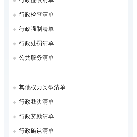
行政征收清单
行政检查清单
行政强制清单
行政处罚清单
公共服务清单
其他权力类型清单
行政裁决清单
行政奖励清单
行政确认清单