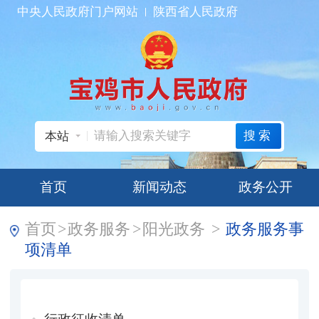
中央人民政府门户网站
陕西省人民政府
搜索
本站
首页
新闻动态
政务公开
首页
>
政务服务
>
阳光政务
>
政务服务事
项清单