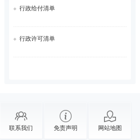
行政给付清单
行政许可清单
联系我们
免责声明
网站地图