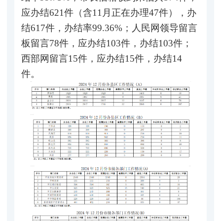
应办结621件（含11月正在办理47件），办
结617件，办结率99.36%；人民网领导留言
板留言78件，应办结103件，办结103件；
西部网留言15件，应办结15件，办结14
件。