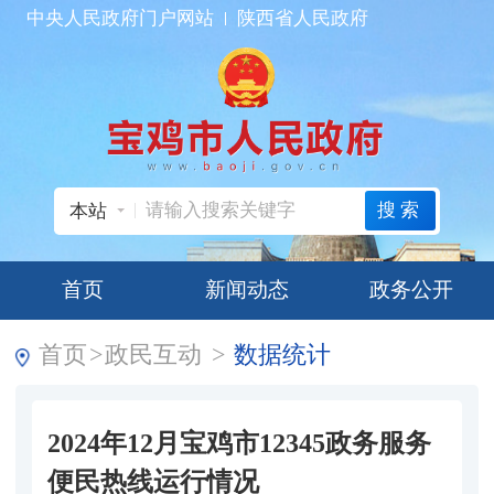
中央人民政府门户网站
陕西省人民政府
搜索
本站
首页
新闻动态
政务公开
首页
>
政民互动
>
数据统计
2024年12月宝鸡市12345政务服务
便民热线运行情况