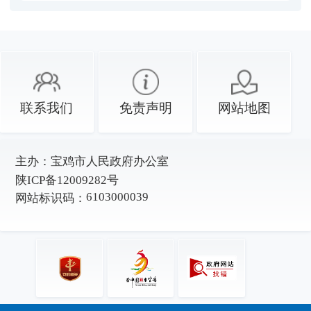
联系我们
免责声明
网站地图
主办：
宝鸡市人民政府办公室
陕ICP备12009282号
6103000039
网站标识码：