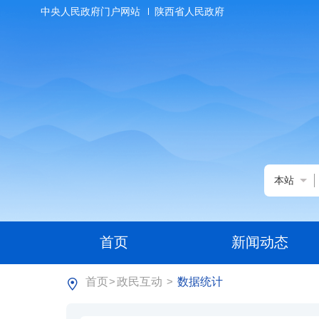
中央人民政府门户网站
陕西省人民政府
本站
首页
新闻动态
首页
政民互动
数据统计
>
>