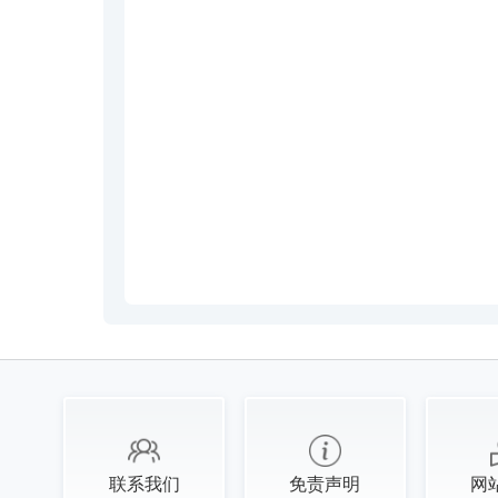
联系我们
免责声明
网