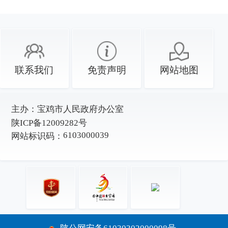
联系我们
免责声明
网站地图
主办：
宝鸡市人民政府办公室
陕ICP备12009282号
6103000039
网站标识码：