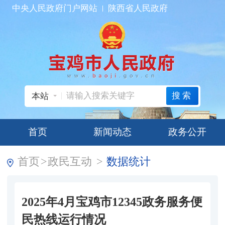
中央人民政府门户网站
陕西省人民政府
搜索
本站
首页
新闻动态
政务公开
首页
>
政民互动
>
数据统计
2025年4月宝鸡市12345政务服务便
民热线运行情况