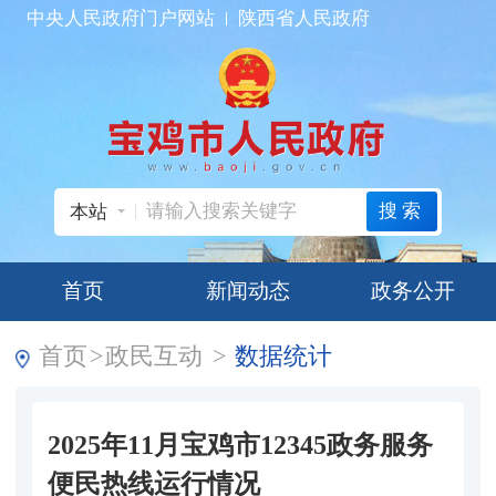
中央人民政府门户网站
陕西省人民政府
搜索
本站
首页
新闻动态
政务公开
首页
>
政民互动
>
数据统计
2025年11月宝鸡市12345政务服务
便民热线运行情况