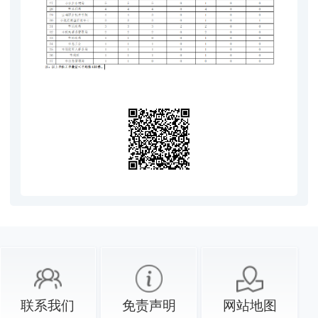
联系我们
免责声明
网站地图