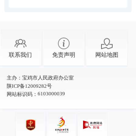
联系我们
免责声明
网站地图
主办：
宝鸡市人民政府办公室
陕ICP备12009282号
6103000039
网站标识码：