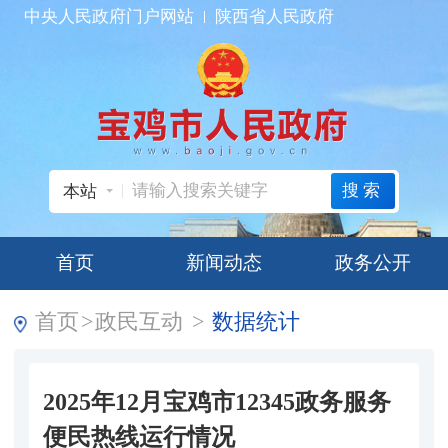
中央人民政府门户网站
陕西省人民政府
搜索
本站
首页
新闻动态
政务公开
首页
>
政民互动
>
数据统计
2025年12月宝鸡市12345政务服务
便民热线运行情况