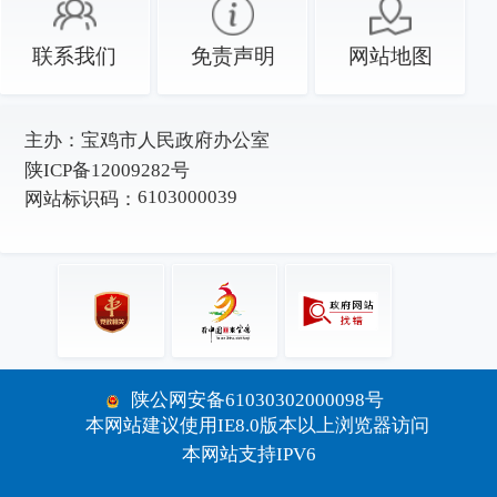
联系我们
免责声明
网站地图
主办：
宝鸡市人民政府办公室
陕ICP备12009282号
6103000039
网站标识码：
陕公网安备61030302000098号
本网站建议使用IE8.0版本以上浏览器访问
本网站支持IPV6