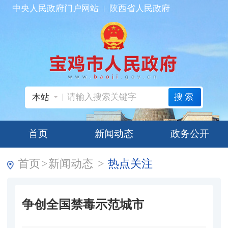
中央人民政府门户网站
陕西省人民政府
搜索
本站
首页
新闻动态
政务公开
首页
>
新闻动态
>
热点关注
争创全国禁毒示范城市