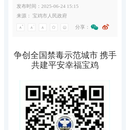
发布时间：2025-06-24 15:15
来源：
宝鸡市人民政府
分享：
争创全国禁毒示范城市 携手
共建平安幸福宝鸡