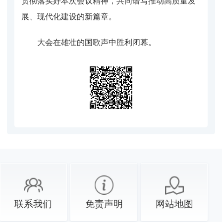
贯彻落实好本次会议精神，共同谱写推动高质量发
展、现代化建设的新篇章。
大会在雄壮的国歌声中胜利闭幕。
联系我们
免责声明
网站地图