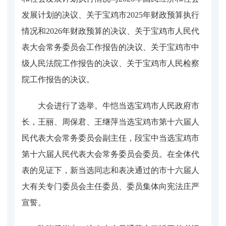
发展计划的决议、关于宝鸡市2025年财政预算执行
情况和2026年财政预算的决议、关于宝鸡市人民代
表大会常务委员会工作报告的决议、关于宝鸡市中
级人民法院工作报告的决议、关于宝鸡市人民检察
院工作报告的决议。
大会进行了选举。牛恺当选宝鸡市人民政府市
长，王丽、周保君、王继萍当选宝鸡市第十六届人
民代表大会常务委员会副主任，段宝中当选宝鸡市
第十六届人民代表大会常务委员会委员。在全体代
表的见证下，新当选同志和表决通过的市十六届人
大有关专门委员会主任委员、委员集体向宪法庄严
宣誓。