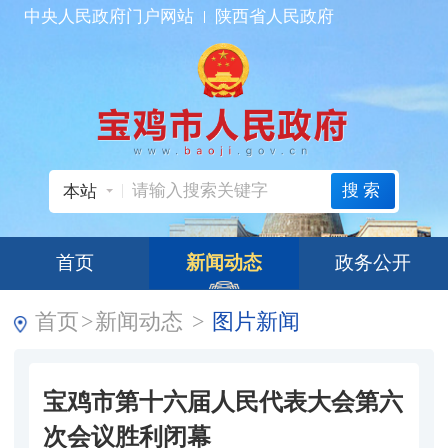
中央人民政府门户网站
陕西省人民政府
搜索
本站
首页
新闻动态
政务公开
首页
>
新闻动态
>
图片新闻
宝鸡市第十六届人民代表大会第六
次会议胜利闭幕