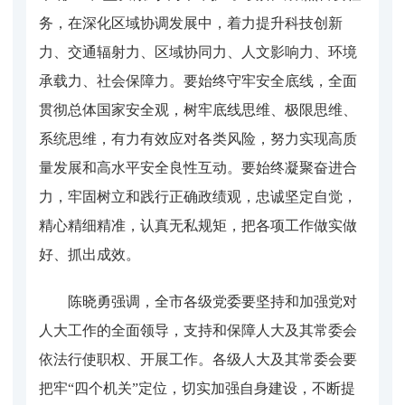
务，在深化区域协调发展中，着力提升科技创新
力、交通辐射力、区域协同力、人文影响力、环境
承载力、社会保障力。要始终守牢安全底线，全面
贯彻总体国家安全观，树牢底线思维、极限思维、
系统思维，有力有效应对各类风险，努力实现高质
量发展和高水平安全良性互动。要始终凝聚奋进合
力，牢固树立和践行正确政绩观，忠诚坚定自觉，
精心精细精准，认真无私规矩，把各项工作做实做
好、抓出成效。
陈晓勇强调，全市各级党委要坚持和加强党对
人大工作的全面领导，支持和保障人大及其常委会
依法行使职权、开展工作。各级人大及其常委会要
把牢“四个机关”定位，切实加强自身建设，不断提