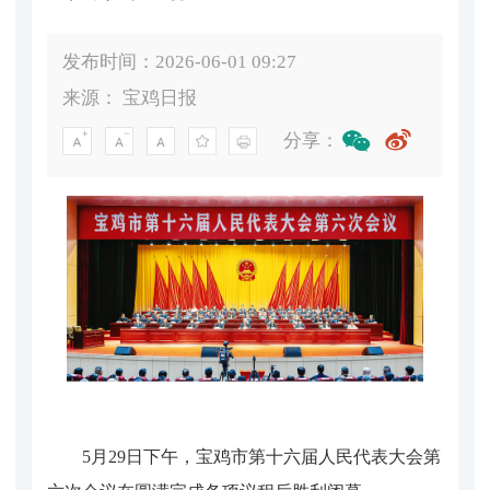
发布时间：2026-06-01 09:27
来源：
宝鸡日报
分享：
5月29日下午，宝鸡市第十六届人民代表大会第