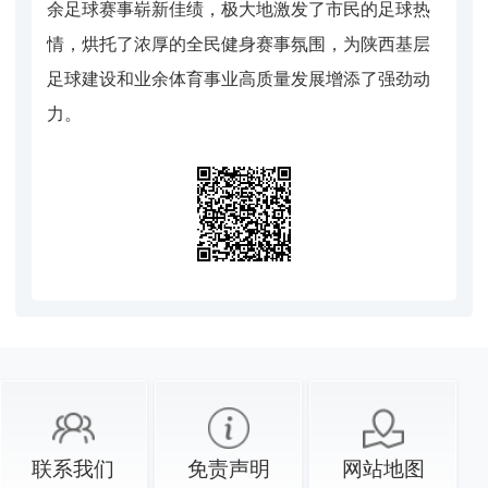
余足球赛事崭新佳绩，极大地激发了市民的足球热
情，烘托了浓厚的全民健身赛事氛围，为陕西基层
足球建设和业余体育事业高质量发展增添了强劲动
力。
联系我们
免责声明
网站地图