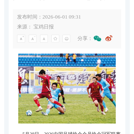
发布时间：2026-06-01 09:31
来源：
宝鸡日报
分享：