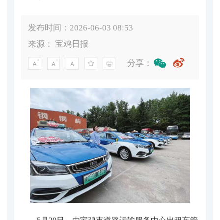
发布时间：2026-06-03 08:53
来源：
宝鸡日报
分享：