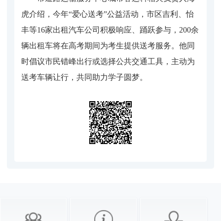
虎介绍，今年“爱心送考”公益活动，市区吉利、怡
丰等16家出租汽车公司积极响应、踊跃参与，200余
辆出租车将在高考期间为考生提供送考服务。他同
时倡议市民错峰出行或选择公共交通工具，主动为
送考车辆让行，共同助力学子圆梦。