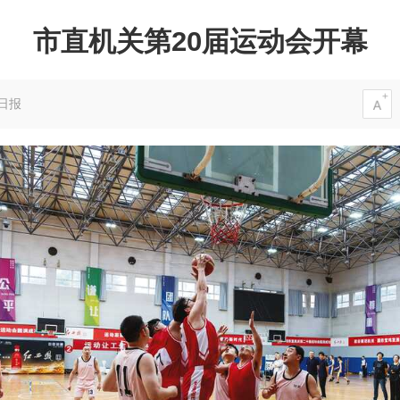
市直机关第20届运动会开幕
日报