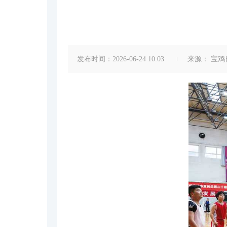
发布时间：2026-06-24 10:03
来源：
宝鸡