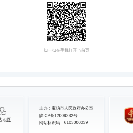
扫一扫在手机打开当前页
主办：
宝鸡市人民政府办公室
陕ICP备12009282号
站地图
6103000039
网站标识码：