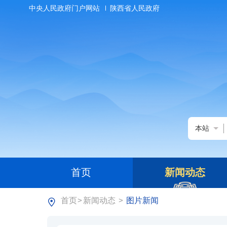
中央人民政府门户网站
陕西省人民政府
本站
首页
新闻动态
首页
新闻动态
图片新闻
>
>