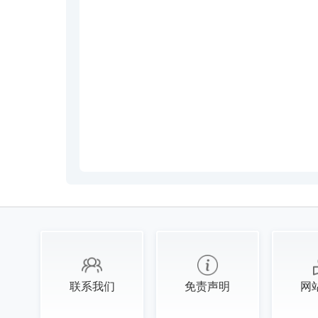
联系我们
免责声明
网