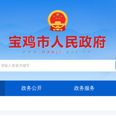
政务公开
政务服务