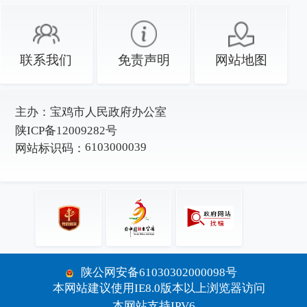
联系我们
免责声明
网站地图
主办：
宝鸡市人民政府办公室
陕ICP备12009282号
6103000039
网站标识码：
陕公网安备61030302000098号
本网站建议使用IE8.0版本以上浏览器访问
本网站支持IPV6