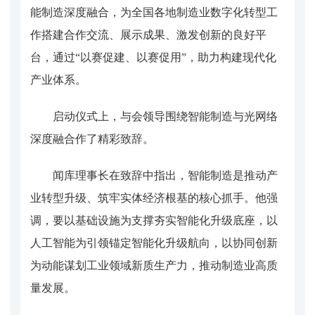
能制造深度融合，为全国各地制造业数字化转型工
作搭建合作交流、展示成果、激发创新的良好平
台，通过“以赛促建、以赛促用”，助力构建现代化
产业体系。
启动仪式上，与会领导围绕智能制造与光网络
深度融合作了精彩致辞。
闻库理事长在致辞中指出，智能制造是推动产
业转型升级、筑牢实体经济根基的核心抓手。他强
调，要以基础设施为支撑夯实智能化升级底座，以
人工智能为引领锚定智能化升级航向，以协同创新
为动能谋划工业领域新质生产力，推动制造业高质
量发展。