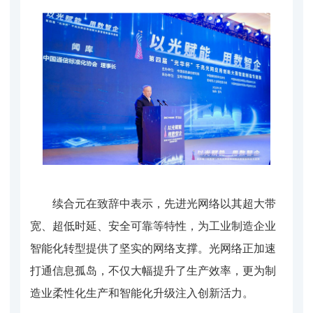
续合元在致辞中表示，先进光网络以其超大带
宽、超低时延、安全可靠等特性，为工业制造企业
智能化转型提供了坚实的网络支撑。光网络正加速
打通信息孤岛，不仅大幅提升了生产效率，更为制
造业柔性化生产和智能化升级注入创新活力。