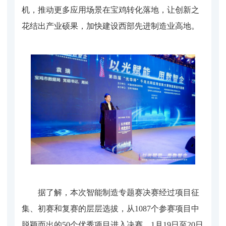
机，推动更多应用场景在宝鸡转化落地，让创新之
花结出产业硕果，加快建设西部先进制造业高地。
据了解，本次智能制造专题赛决赛经过项目征
集、初赛和复赛的层层选拔，从1087个参赛项目中
脱颖而出的50个优秀项目进入决赛。1月19日至20日