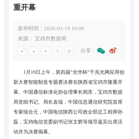
重开幕
发布时间：2026-01-19 16:09
来源：
宝鸡市数据局
分享：
1月19日上午，第四届“光华杯”千兆光网应用创
新大赛智能制造专题赛决赛在陕西省宝鸡市隆重开
幕。中国通信标准化协会理事长闻库，宝鸡市数据
局党组书记、局长袁瑞，中国信息通信研究院首席
专家续合元，中国电信陕西公司政企部总工程师孙
磊，宝鸡电信党委副书记张文辉等领导嘉宾出席活
动并为决赛揭幕。