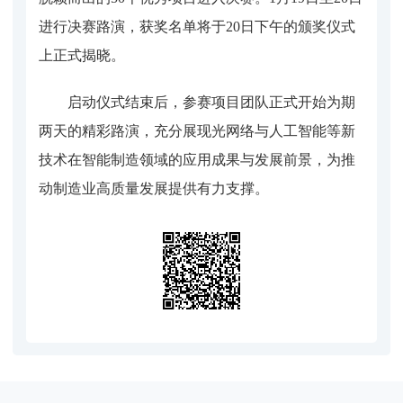
进行决赛路演，获奖名单将于20日下午的颁奖仪式
上正式揭晓。
启动仪式结束后，参赛项目团队正式开始为期
两天的精彩路演，充分展现光网络与人工智能等新
技术在智能制造领域的应用成果与发展前景，为推
动制造业高质量发展提供有力支撑。