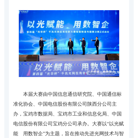
本届大赛由中国信息通信研究院、中国通信标
准化协会、中国电信股份有限公司陕西分公司主
办，宝鸡市数据局、宝鸡市工业和信息化局、中国
电信股份有限公司宝鸡分公司承办。大赛以“以光赋
能 用数智企”为主题，旨在推动先进光网技术与智