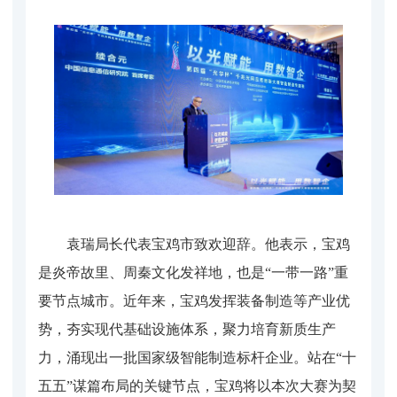
袁瑞局长代表宝鸡市致欢迎辞。他表示，宝鸡
是炎帝故里、周秦文化发祥地，也是“一带一路”重
要节点城市。近年来，宝鸡发挥装备制造等产业优
势，夯实现代基础设施体系，聚力培育新质生产
力，涌现出一批国家级智能制造标杆企业。站在“十
五五”谋篇布局的关键节点，宝鸡将以本次大赛为契