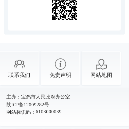
联系我们
免责声明
网站地图
主办：
宝鸡市人民政府办公室
陕ICP备12009282号
6103000039
网站标识码：