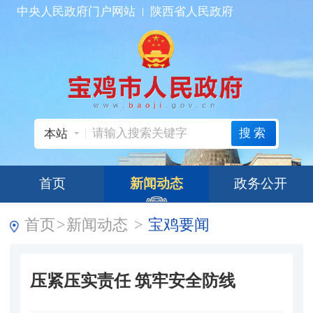
中央人民政府门户网站
陕西省人民政府
搜索
本站
首页
新闻动态
政务公开
首页
>
新闻动态
>
宝鸡要闻
压紧压实责任 筑牢安全防线