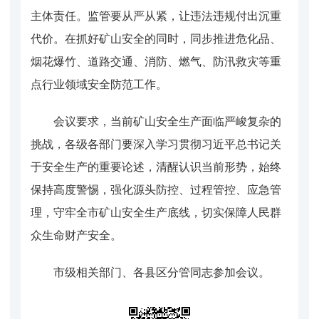
主体责任。监管要从严从紧，让违法违规付出沉重
代价。在抓好矿山安全的同时，同步推进危化品、
烟花爆竹、道路交通、消防、燃气、防汛救灾等重
点行业领域安全防范工作。
会议要求，当前矿山安全生产面临严峻复杂的
挑战，各级各部门要深入学习贯彻习近平总书记关
于安全生产的重要论述，清醒认识当前形势，始终
保持高度警惕，强化源头防控、过程管控、应急管
理，守牢全市矿山安全生产底线，切实保障人民群
众生命财产安全。
市级相关部门、各县区分管同志参加会议。