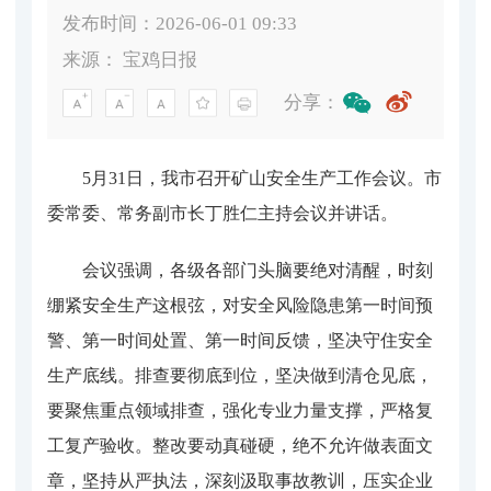
发布时间：2026-06-01 09:33
来源：
宝鸡日报
分享：
5月31日，我市召开矿山安全生产工作会议。市
委常委、常务副市长丁胜仁主持会议并讲话。
会议强调，各级各部门头脑要绝对清醒，时刻
绷紧安全生产这根弦，对安全风险隐患第一时间预
警、第一时间处置、第一时间反馈，坚决守住安全
生产底线。排查要彻底到位，坚决做到清仓见底，
要聚焦重点领域排查，强化专业力量支撑，严格复
工复产验收。整改要动真碰硬，绝不允许做表面文
章，坚持从严执法，深刻汲取事故教训，压实企业