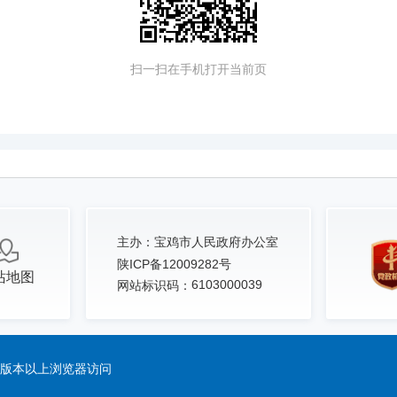
扫一扫在手机打开当前页
主办：
宝鸡市人民政府办公室
陕ICP备12009282号
站地图
6103000039
网站标识码：
.0版本以上浏览器访问