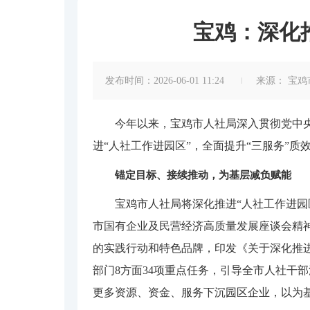
宝鸡：深化推
发布时间：2026-06-01 11:24
来源：
宝鸡
今年以来，宝鸡市人社局深入贯彻党中
进“人社工作进园区”，全面提升“三服务”
锚定目标、接续推动，为基层减负赋能
宝鸡市人社局将深化推进“人社工作进园
市国有企业及民营经济高质量发展座谈会精
的实践行动和特色品牌，印发《关于深化推进
部门8方面34项重点任务，引导全市人社干
更多资源、资金、服务下沉园区企业，以为