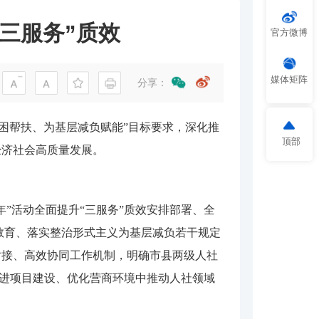
“三服务”质效
官方微博
媒体矩阵
分享：
困帮扶、为基层减负赋能”目标要求，深化推
顶部
经济社会高质量发展。
年”活动全面提升“三服务”质效安排部署、全
教育、落实整治形式主义为基层减负若干规定
对接、高效协同工作机制，明确市县两级人社
推进项目建设、优化营商环境中推动人社领域