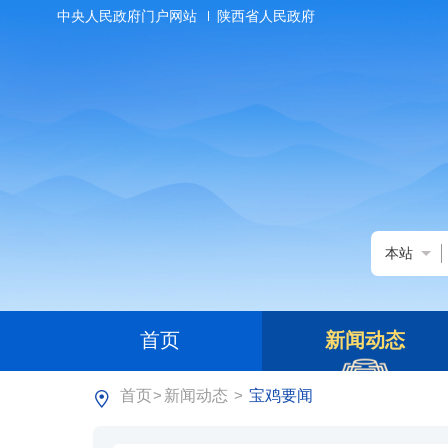
中央人民政府门户网站
陕西省人民政府
本站
首页
新闻动态
首页
新闻动态
宝鸡要闻
>
>