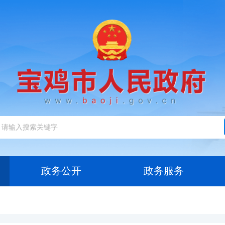
政务公开
政务服务