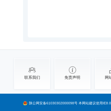
联系我们
免责声明
网
陕公网安备61030302000098号
本网站建议使用IE8