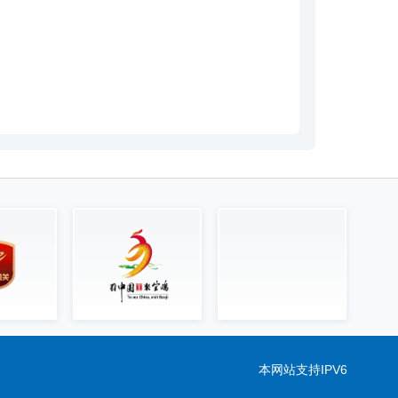
本网站支持IPV6