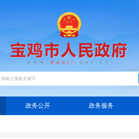
政务公开
政务服务