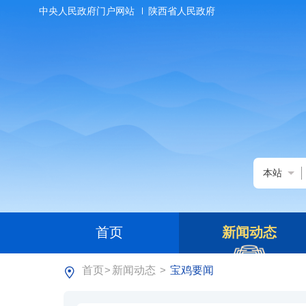
中央人民政府门户网站
陕西省人民政府
本站
首页
新闻动态
首页
新闻动态
宝鸡要闻
>
>