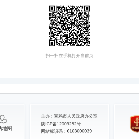
扫一扫在手机打开当前页
主办：
宝鸡市人民政府办公室
陕ICP备12009282号
站地图
6103000039
网站标识码：