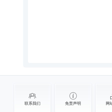
联系我们
免责声明
网