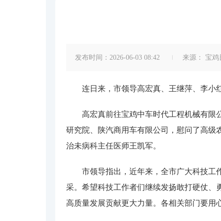
发布时间：2026-06-03 08:42
来源：
宝鸡
连日来，市领导高宏真、王继萍、李小
高宏真前往宝鸡中车时代工程机械有限
研究院、陕汽商用车有限公司，慰问了高级
治未病科主任医师王凯军。
市领导指出，近年来，全市广大科技工
采。希望科技工作者们继续发扬敢打硬仗、
高质量发展贡献更大力量。各相关部门要用