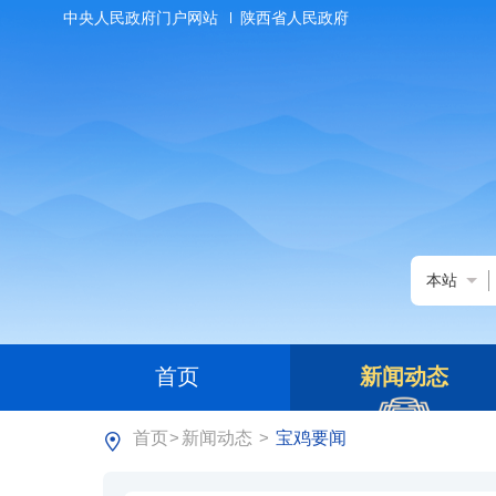
中央人民政府门户网站
陕西省人民政府
本站
首页
新闻动态
首页
新闻动态
宝鸡要闻
>
>