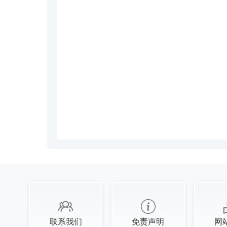
联系我们
免责声明
网