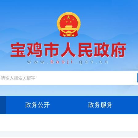
政务公开
政务服务