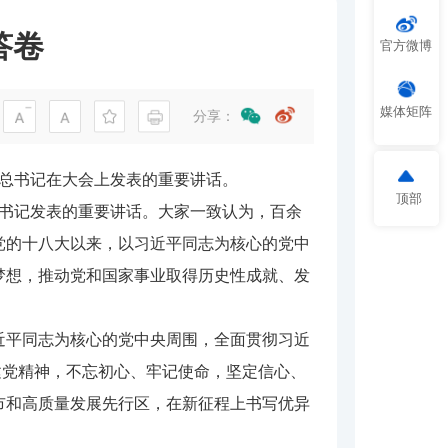
答卷
官方微博
媒体矩阵
分享：
平总书记在大会上发表的重要讲话。
顶部
总书记发表的重要讲话。大家一致认为，百余
党的十八大以来，以习近平同志为核心的党中
梦想，推动党和国家事业取得历史性成就、发
平同志为核心的党中央周围，全面贯彻习近
建党精神，不忘初心、牢记使命，坚定信心、
市和高质量发展先行区，在新征程上书写优异