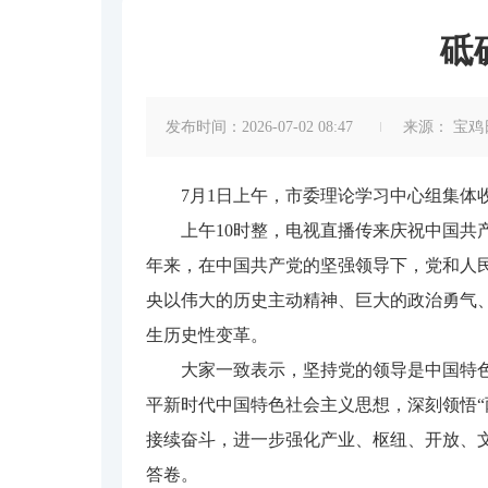
砥
发布时间：2026-07-02 08:47
来源：
宝鸡
7月1日上午，市委理论学习中心组集体
上午10时整，电视直播传来庆祝中国共产
年来，在中国共产党的坚强领导下，党和人
央以伟大的历史主动精神、巨大的政治勇气
生历史性变革。
大家一致表示，坚持党的领导是中国特色社
平新时代中国特色社会主义思想，深刻领悟“
接续奋斗，进一步强化产业、枢纽、开放、
答卷。