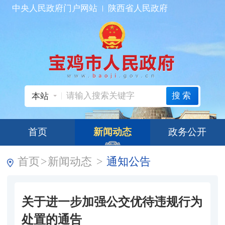
中央人民政府门户网站
陕西省人民政府
搜索
本站
首页
新闻动态
政务公开
首页
>
新闻动态
>
通知公告
关于进一步加强公交优待违规行为
处置的通告