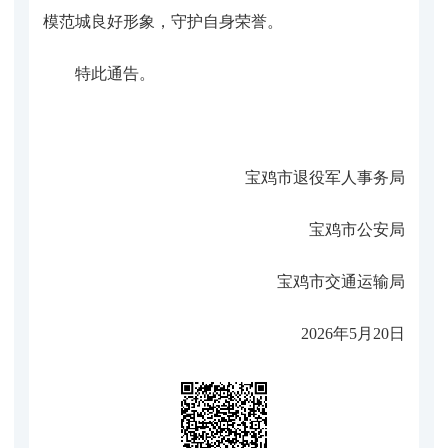
模范城良好形象，守护自身荣誉。
特此通告。
宝鸡市退役军人事务局
宝鸡市公安局
宝鸡市交通运输局
2026年5月20日