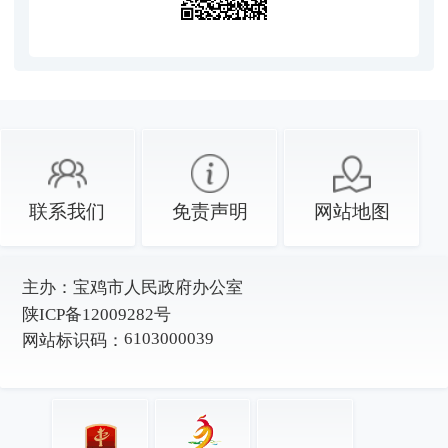
联系我们
免责声明
网站地图
主办：
宝鸡市人民政府办公室
陕ICP备12009282号
6103000039
网站标识码：