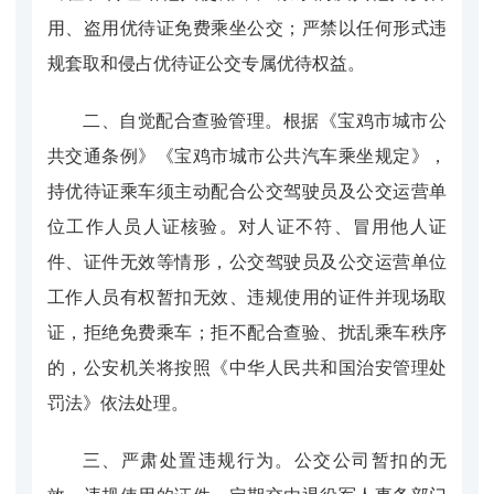
用、盗用优待证免费乘坐公交；严禁以任何形式违
规套取和侵占优待证公交专属优待权益。
二、自觉配合查验管理。根据《宝鸡市城市公
共交通条例》《宝鸡市城市公共汽车乘坐规定》，
持优待证乘车须主动配合公交驾驶员及公交运营单
位工作人员人证核验。对人证不符、冒用他人证
件、证件无效等情形，公交驾驶员及公交运营单位
工作人员有权暂扣无效、违规使用的证件并现场取
证，拒绝免费乘车；拒不配合查验、扰乱乘车秩序
的，公安机关将按照《中华人民共和国治安管理处
罚法》依法处理。
三、严肃处置违规行为。公交公司暂扣的无