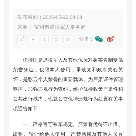
发布时间：2026-05-22 09:08
来源：
宝鸡市退役军人事务局
分享：
优待证是退役军人及其他优抚对象实名制专属
荣誉凭证，仅限本人使用，承载党和政府关心关
怀，是彰显个人荣誉的重要载体。为严肃证件管理
秩序，加强违规行为查纠，维护优待政策严肃性和
公共出行秩序，现就公交优待违规行为处置有关事
项通告如下：
一、严格遵守乘车规定。严禁将优待证出借、
出租、转让给他人使用；严禁亲属及其他人员冒