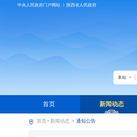
中央人民政府门户网站
陕西省人民政府
本站
首页
新闻动态
首页
新闻动态
通知公告
>
>