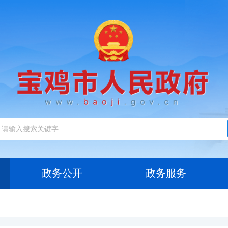
政务公开
政务服务