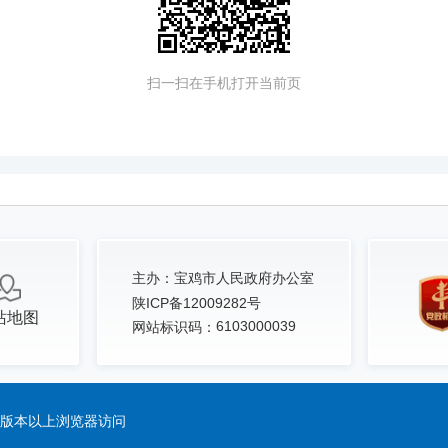
扫一扫在手机打开当前页
主办：
宝鸡市人民政府办公室
陕ICP备12009282号
站地图
6103000039
网站标识码：
.0版本以上浏览器访问