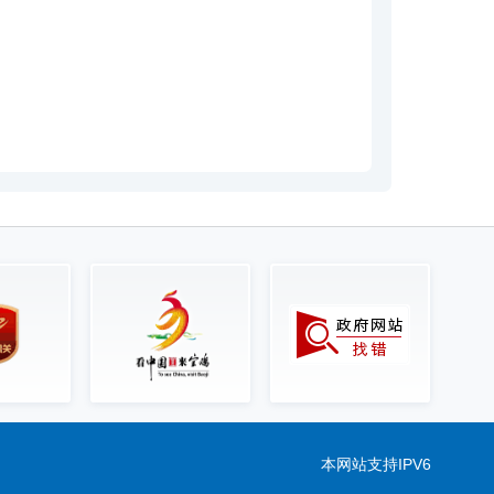
本网站支持IPV6