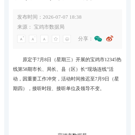
发布时间：2026-07-07 18:38
来源：
宝鸡市数据局
分享：
原定于
7月8日（星期三）开展的宝鸡市12345热
线第58期市长、局长、县（区）长“现场连线”活
动，因重要工作冲突，活动时间推迟至7月9日（星
期四），接听时段、接听单位及领导不变。