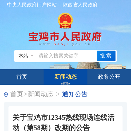
中央人民政府门户网站
陕西省人民政府
搜索
本站
首页
新闻动态
政务公开
首页
>
新闻动态
>
通知公告
关于宝鸡市12345热线现场连线活
动（第58期）改期的公告