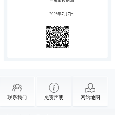
宝鸡市数据局
2026年7月7日
联系我们
免责声明
网站地图