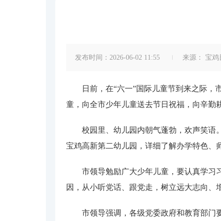
发布时间：2026-06-02 11:55
来源：
宝鸡
日前，在“六一”国际儿童节到来之际
童，向全市少年儿童送去节日祝福，向辛勤
校园里、幼儿园内朝气蓬勃，欢声笑语
宝鸡高新第二幼儿园，详细了解办学特色、
市领导勉励广大少年儿童，要认真学习
因，从小听党话、跟党走，树立远大志向、
市领导强调，各级党委政府和教育部门