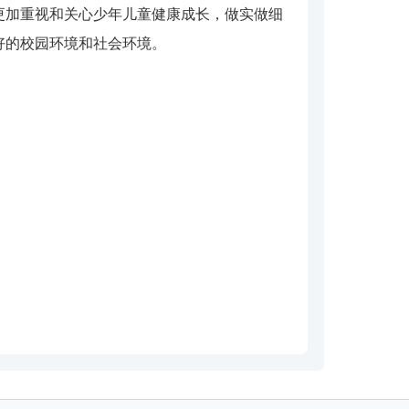
更加重视和关心少年儿童健康成长，做实做细
好的校园环境和社会环境。