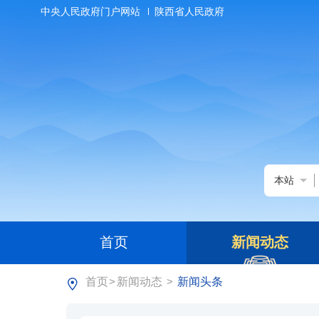
中央人民政府门户网站
陕西省人民政府
本站
首页
新闻动态
首页
新闻动态
新闻头条
>
>