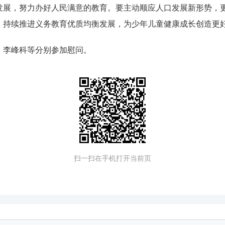
发展，努力办好人民满意的教育。要主动顺应人口发展新形势，
，持续推进义务教育优质均衡发展，为少年儿童健康成长创造更
、李峰科等分别参加慰问。
扫一扫在手机打开当前页