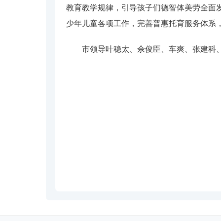
教育教学规律，引导孩子们德智体美劳全面
少年儿童各项工作，完善普惠托育服务体系
市领导叶稳太、佘俊臣、车爽、张建科