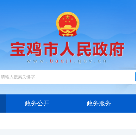
政务公开
政务服务