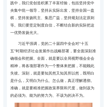
践中，我们党创造积累了丰富经验，包括坚持党中
央集中统一领导，坚持从实际出发，坚持全国一盘
棋，坚持发扬民主、集思广益，坚持规划法定原则
等。我们要坚定制度自信，不断结合新的实际把这
一优势发扬光大。
习近平强调，党的二十届四中全会对“十五
五”时期经济社会发展作出战略部署，要全面深刻准
确领会和把握。全面，就是要以全局视野领会全会
精神，将各项部署作为一个整体来把握，不能顾此
失彼。深刻，就是要知其然又知其所以然，既明白
是什么，又明白为什么、怎么做，真正理解透彻。
准确，就是要精准把握政策界限和尺度，做到该为
的必须为、能为的努力为、不该为的决不为。