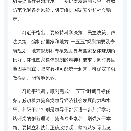
切实提高社会治理水平。要统筹发展和安全，有效
防范化解各类风险，切实维护国家安全和社会稳
定。
习近平指出，要坚持科学决策、民主决策、依
法决策，编制好国家和地方“十五五”规划纲要及专
项规划。地方规划和专项规划要与国家整体规划衔
接好，体现国家整体规划的精神和要求，同时要因
地因事制宜，把需要和可能统一起来，确保定了就
做得到、能落地见效。
习近平强调，顺利完成“十五五”时期目标任
务，必须着力提高党领导经济社会发展能力和水
平。各级干部特别是领导干部要进一步加强学习，
钻研党的创新理论，提高专业素养，增强实干本
领。要树立和践行正确政绩观，坚持从实际出发、