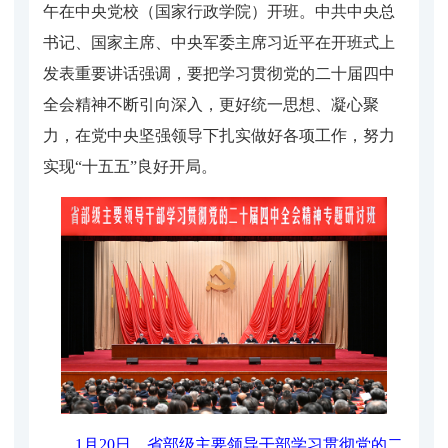
午在中央党校（国家行政学院）开班。中共中央总
书记、国家主席、中央军委主席习近平在开班式上
发表重要讲话强调，要把学习贯彻党的二十届四中
全会精神不断引向深入，更好统一思想、凝心聚
力，在党中央坚强领导下扎实做好各项工作，努力
实现“十五五”良好开局。
1月20日，省部级主要领导干部学习贯彻党的二