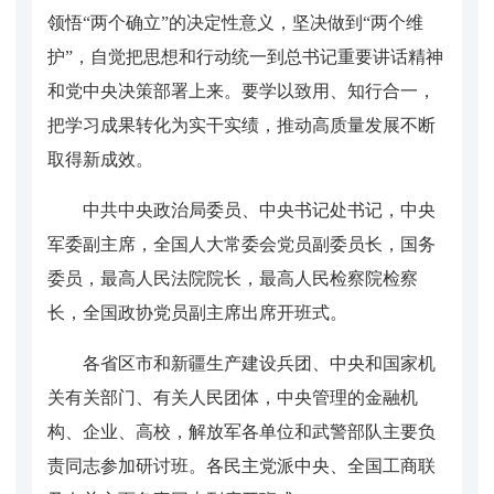
领悟“两个确立”的决定性意义，坚决做到“两个维
护”，自觉把思想和行动统一到总书记重要讲话精神
和党中央决策部署上来。要学以致用、知行合一，
把学习成果转化为实干实绩，推动高质量发展不断
取得新成效。
中共中央政治局委员、中央书记处书记，中央
军委副主席，全国人大常委会党员副委员长，国务
委员，最高人民法院院长，最高人民检察院检察
长，全国政协党员副主席出席开班式。
各省区市和新疆生产建设兵团、中央和国家机
关有关部门、有关人民团体，中央管理的金融机
构、企业、高校，解放军各单位和武警部队主要负
责同志参加研讨班。各民主党派中央、全国工商联