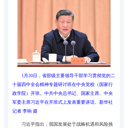
1月20日，省部级主要领导干部学习贯彻党的二
十届四中全会精神专题研讨班在中央党校（国家行
政学院）开班。中共中央总书记、国家主席、中央
军委主席习近平在开班式上发表重要讲话。
新华社
记者 李响 摄
习近平指出，我国发展处于战略机遇和风险挑