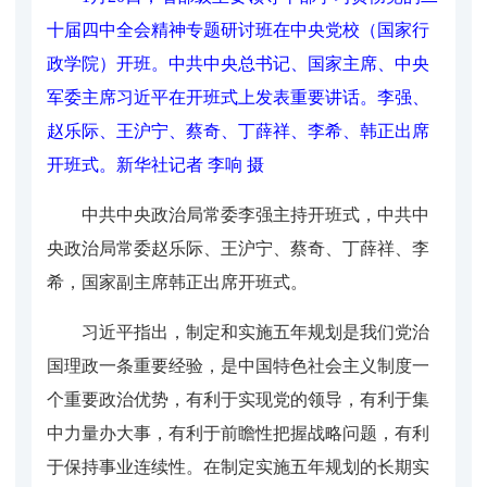
十届四中全会精神专题研讨班在中央党校（国家行
政学院）开班。中共中央总书记、国家主席、中央
军委主席习近平在开班式上发表重要讲话。李强、
赵乐际、王沪宁、蔡奇、丁薛祥、李希、韩正出席
开班式。
新华社记者 李响 摄
中共中央政治局常委李强主持开班式，中共中
央政治局常委赵乐际、王沪宁、蔡奇、丁薛祥、李
希，国家副主席韩正出席开班式。
习近平指出，制定和实施五年规划是我们党治
国理政一条重要经验，是中国特色社会主义制度一
个重要政治优势，有利于实现党的领导，有利于集
中力量办大事，有利于前瞻性把握战略问题，有利
于保持事业连续性。在制定实施五年规划的长期实