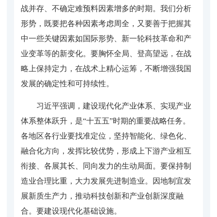
战并存、不确定难预料因素增多的时期。我们分析
形势，既要把各种因素考虑周全，又要善于把握其
中一些关键因素如国际形势、新一轮科技革命和产
业变革等的新变化。要胸怀全局、登高望远，在战
略上保持定力，在战术上精心运筹，不断增强我国
发展的确定性和可持续性。
习近平强调，建设现代化产业体系、实现产业
体系整体跃升，是“十五五”时期的重要战略任务。
各地区各行业要找准定位，坚持智能化、绿色化、
融合化方向，发挥比较优势，形成上下游产业相互
衔接、各展其长、同向发力的生动局面。要保持制
造业合理比重，大力发展先进制造业。因地制宜发
展新质生产力，推动科技创新和产业创新深度融
合。要建设现代化基础设施。