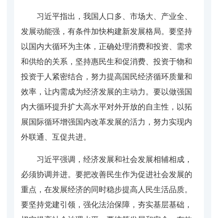
习近平指出，我国人口多、市场大、产业全、
发展动能强，有条件加快构建新发展格局。要坚持
以国内大循环为主体，正确处理消费和投资、需求
和供给的关系，坚持惠民生和促消费、投资于物和
投资于人紧密结合，努力提高国民经济循环质量和
效率，让内需成为经济发展的主动力。要以做强国
内大循环提升扩大高水平对外开放的自主性，以拓
展国际循环增强国内改革发展的活力，努力实现内
外联通、互促共进。
习近平强调，经济发展和社会发展相辅相成，
必须协调并进。要把改善民生作为促进社会发展的
重点，在发展经济的同时稳步提高人民生活品质。
要坚持党建引领，强化法治保障，夯实基层基础，