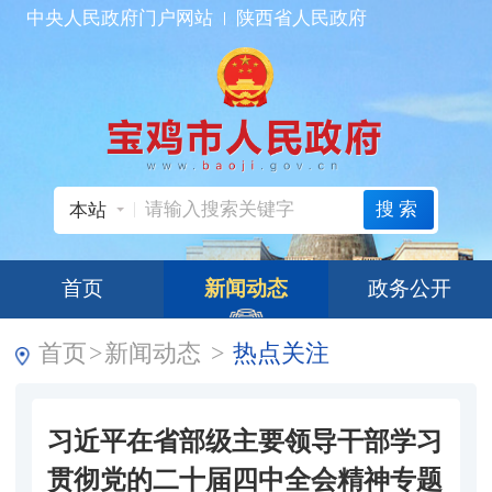
中央人民政府门户网站
陕西省人民政府
搜索
本站
首页
新闻动态
政务公开
首页
>
新闻动态
>
热点关注
习近平在省部级主要领导干部学习
贯彻党的二十届四中全会精神专题