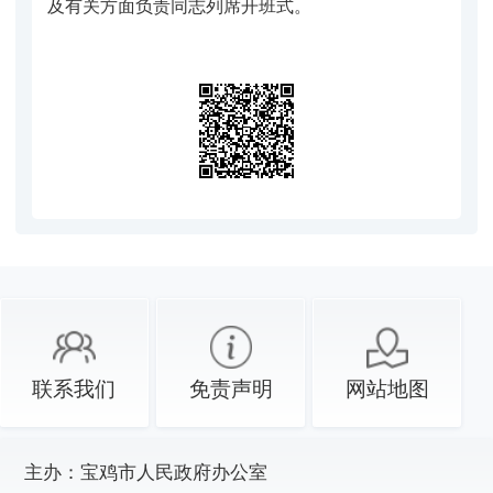
及有关方面负责同志列席开班式。
联系我们
免责声明
网站地图
主办：
宝鸡市人民政府办公室