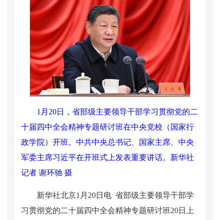
1月20日，省部级主要领导干部学习贯彻党的二
十届四中全会精神专题研讨班在中央党校（国家行
政学院）开班。中共中央总书记、国家主席、中央
军委主席习近平在开班式上发表重要讲话。
新华社
记者 谢环驰 摄
新华社北京1月20日电 省部级主要领导干部学
习贯彻党的二十届四中全会精神专题研讨班20日上