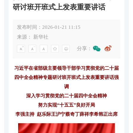
研讨班开班式上发表重要讲话
发布时间：2026-01-21 11:15
来源：
新华社
分享：
习近平在省部级主要领导干部学习贯彻党的二十届
四中全会精神专题研讨班开班式上发表重要讲话强
调
深入学习贯彻党的二十届四中全会精神
努力实现“十五五”良好开局
李强主持 赵乐际王沪宁蔡奇丁薛祥李希韩正出席