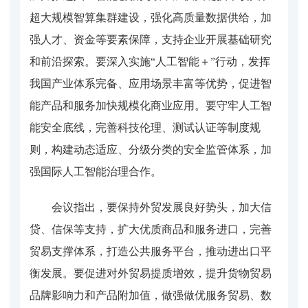
超大规模智算集群建设，强化高质量数据供给，加
强人才、资金等要素保障，支持企业开展基础研究
和前沿探索。要深入实施“人工智能＋”行动，发挥
我国产业体系完备、应用场景丰富等优势，促进智
能产品和服务加快规模化商业应用。要守牢人工智
能安全底线，完善科技伦理、测试认证等制度规
则，构建动态适应、分级分类的安全监管体系，加
强国际人工智能治理合作。
会议指出，要保持外贸发展良好势头，加大信
贷、信保等支持，扩大优质商品和服务进口，完善
贸易支撑体系，打造公共服务平台，推动进出口平
衡发展。要促进对外贸易提质增效，提升货物贸易
品牌影响力和产品附加值，做强做优服务贸易、数