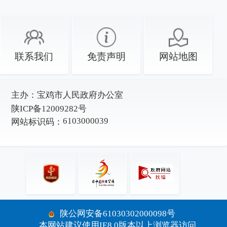
联系我们
免责声明
网站地图
主办：
宝鸡市人民政府办公室
陕ICP备12009282号
6103000039
网站标识码：
陕公网安备61030302000098号
本网站建议使用IE8.0版本以上浏览器访问