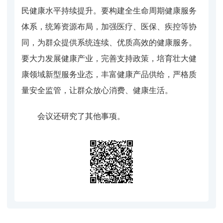
民健康水平持续提升。要构建全生命周期健康服务
体系，统筹资源布局，加强医疗、医保、疾控等协
同，为群众提供系统连续、优质高效的健康服务。
要大力发展健康产业，完善支持政策，培育壮大健
康领域新型服务业态，丰富健康产品供给，严格质
量安全监管，让群众放心消费、健康生活。
会议还研究了其他事项。