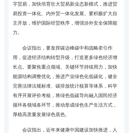
字贸易，加快培育壮大贸易新业态新模式，推进贸
易投资一体化、内外贸一体化发展。要积极扩大自
主开放，维护国际经贸秩序，增强涉外安全保障能
力。
会议指出，要发挥碳达峰碳中和战略牵引作
用，促进经济结构转型升级，打造更多绿色经济增
长点。要聚焦重点领域、关键环节持续用力，加快
能源结构调整优化，推进产业绿色化低碳化，健全
完善法律法规标准、碳排放统计核算等体系，科学
有序开展评价考核，将绿色低碳导向融入国民经济
循环各领域各环节，推动形成绿色生产生活方式，
厚植高质量发展绿色底色。
会议指出，近年来健康中国建设加快推进，人