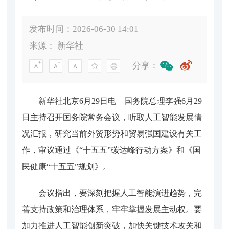
发布时间：2026-06-30 14:01
来源：
新华社
分享：
新华社北京6月29日电 国务院总理李强6月29
日主持召开国务院常务会议，听取人工智能发展情
况汇报，研究当前外贸形势和贸易强国建设有关工
作，审议通过《“十五五”碳达峰行动方案》和《国
民健康“十五五”规划》。
会议指出，要深刻把握人工智能演进趋势，完
善支持政策和治理体系，牢牢掌握发展主动权。要
加力推进人工智能创新突破，加快关键技术攻关和