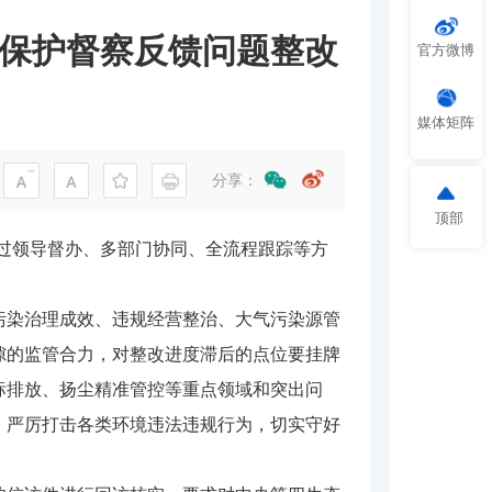
境保护督察反馈问题整改
官方微博
媒体矩阵
分享：
顶部
过领导督办、多部门协同、全流程跟踪等方
染治理成效、违规经营整治、大气污染源管
隙的监管合力，对整改进度滞后的点位要挂牌
标排放、扬尘精准管控等重点领域和突出问
，严厉打击各类环境违法违规行为，切实守好