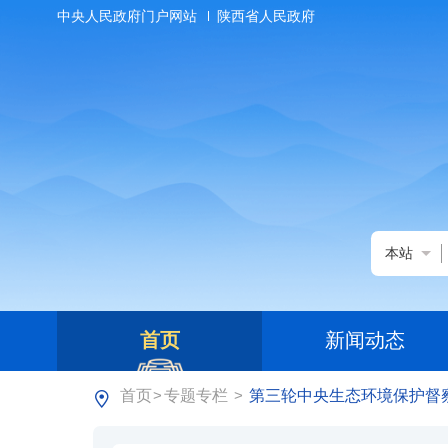
中央人民政府门户网站
陕西省人民政府
本站
首页
新闻动态
首页
专题专栏
第三轮中央生态环境保护督
>
>