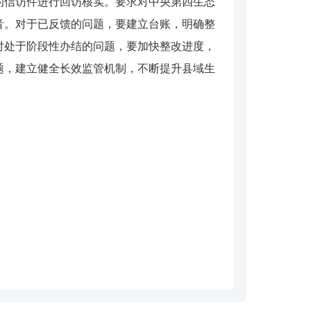
信访件进行回访核实。要求对中央第四生态
音。对于已反馈的问题，要建立台账，明确整
对处于阶段性办结的问题，要加快整改进度，
题，建立健全长效监管机制，不断提升县域生