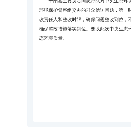
千阳县主要负责同志带队对中央生态环境保
环境保护督察组交办的群众信访问题，第一
改责任人和整改时限，确保问题整改到位，
确保整改措施落实到位。要以此次中央生态
态环境质量。