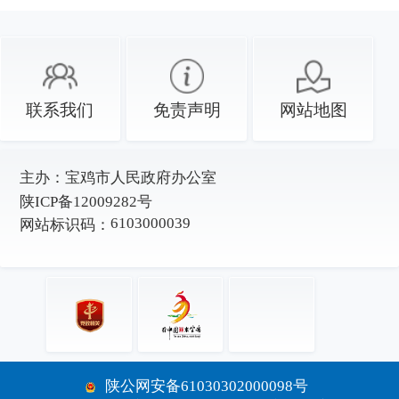
联系我们
免责声明
网站地图
主办：
宝鸡市人民政府办公室
陕ICP备12009282号
6103000039
网站标识码：
陕公网安备61030302000098号