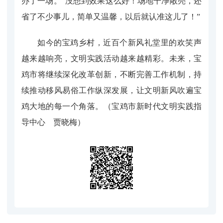
办了一场。“没想到效果这么好！场地干净敞亮，还
省了不少事儿，简单又温馨，以后就认准这儿了！”
如今的宝鸡乡村，近百个新风礼堂里的欢笑声
越来越响亮，文明实践活动越来越精彩。未来，宝
鸡市将继续深化改革创新，不断完善工作机制，持
续推动移风易俗工作纵深发展，让文明新风吹遍宝
鸡大地的每一个角落。（宝鸡市新时代文明实践指
导中心 贾晓梅）