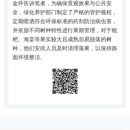
金环告诉笔者，为确保景观效果与公共安
全，绿化养护部门制定了严格的管护规程，
定期喷洒符合环保标准的药剂防治病虫害，
并依据不同树种特性进行果期管理，对于枇
杷、海棠等果实较大且成熟后易脱落的树
种，他们安排人员及时清理落果，以保持路
面环境整洁。