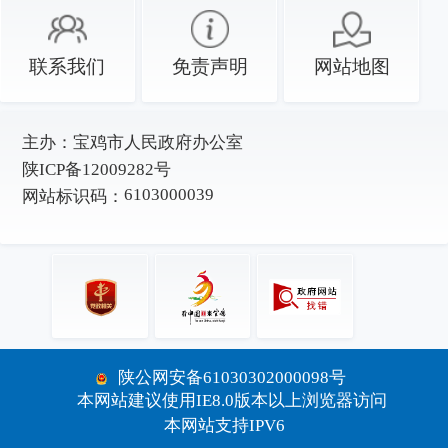
联系我们
免责声明
网站地图
主办：
宝鸡市人民政府办公室
陕ICP备12009282号
6103000039
网站标识码：
陕公网安备61030302000098号
本网站建议使用IE8.0版本以上浏览器访问
本网站支持IPV6