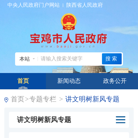
中央人民政府门户网站
陕西省人民政府
搜索
本站
首页
新闻动态
政务公开
首页
>
专题专栏
>
讲文明树新风专题
讲文明树新风专题