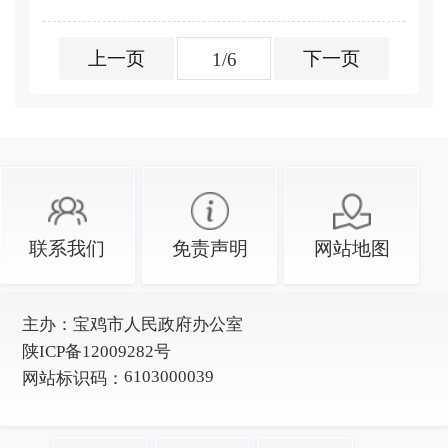
上一页
下一页
1/6
联系我们
免责声明
网站地图
主办：
宝鸡市人民政府办公室
陕ICP备12009282号
6103000039
网站标识码：