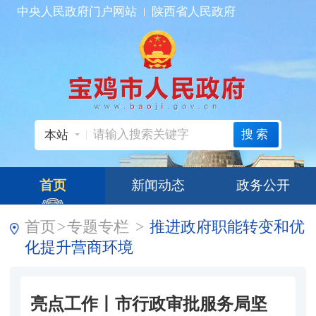
中央人民政府门户网站
陕西省人民政府
搜索
本站
首页
新闻动态
政务公开
首页
>
专题专栏
>
推进政府职能转变和优
化提升营商环境
亮点工作丨市行政审批服务局坚