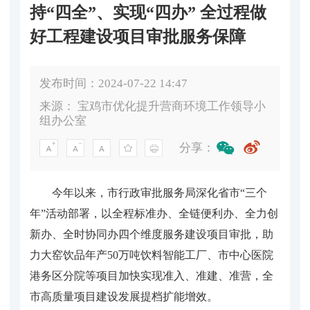
持“四全”、实现“四办” 全过程做
好工程建设项目审批服务保障
发布时间：2024-07-22 14:47
来源：
宝鸡市优化提升营商环境工作领导小
组办公室
分享：
今年以来，市行政审批服务局深化省市“三个
年”活动部署，以全程标准办、全链便利办、全力创
新办、全时协同办四个维度服务建设项目审批，助
力大窑饮品年产50万吨饮料智能工厂、市中心医院
港务区分院等项目加快实现准入、准建、准营，全
市高质量项目建设发展提档扩能增效。