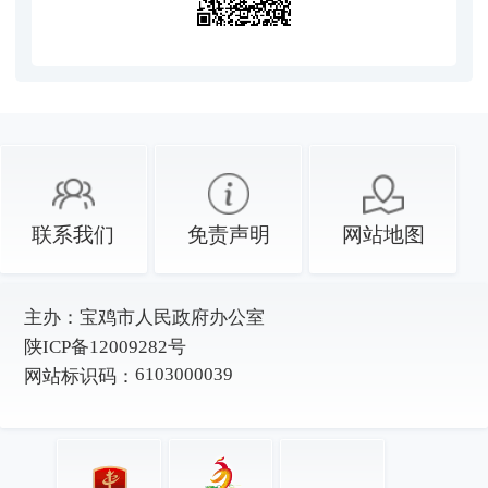
联系我们
免责声明
网站地图
主办：
宝鸡市人民政府办公室
陕ICP备12009282号
6103000039
网站标识码：