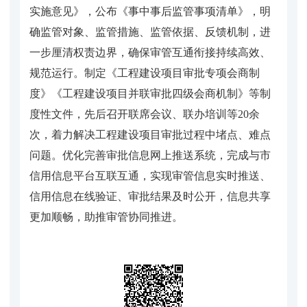
实施意见》，公布《事中事后监管事项清单》，明
确监管对象、监管措施、监管依据、反馈机制，进
一步厘清权责边界，确保审管互通衔接持续高效、
规范运行。制定《工程建设项目审批专项会商制
度》《工程建设项目并联审批四级会商机制》等制
度性文件，先后召开联席会议、联办培训等20余
次，着力解决工程建设项目审批过程中堵点、难点
问题。优化完善审批信息网上推送系统，完成与市
信用信息平台互联互通，实现审管信息实时推送、
信用信息在线验证、审批结果及时公开，信息共享
更加顺畅，助推审管协同推进。