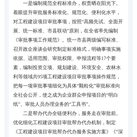
一是编制规范全程标准办，权责晒在阳光下。
着眼提升审批服务标准化、规范化、便利化水平，
对工程建设项目审批事项，按照“高频先试、全面开
展、统一标准、市县联动”原则，在全省率先编制
《审批事项工作规范》。统一市县两级编写标准、
召开政企座谈会研究制定标准格式，明确事项实施
依据、适用范围、审批权限、申报流程等17个要
素，编制投资立项、规划建设、环境安全、农林水
利等领域共95项工程建设项目审批事项操作规范，
把每一项审批事项细化为具体“颗粒化”审批标准向
全社会公开，使之成为企业群众申报项目的“明白
纸”、审批人员办理业务的“工具书”。
二是帮办代办全链便利办，服务走在审批前。
优化细化工程建设项目审批帮办代办机制，制定
《工程建设项目审批帮办代办服务实施方案》《“深