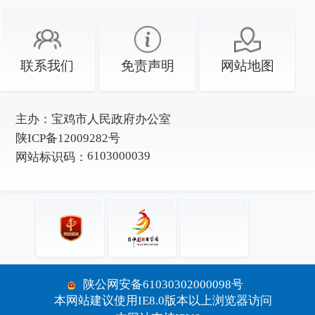
联系我们
免责声明
网站地图
主办：
宝鸡市人民政府办公室
陕ICP备12009282号
6103000039
网站标识码：
陕公网安备61030302000098号
本网站建议使用IE8.0版本以上浏览器访问