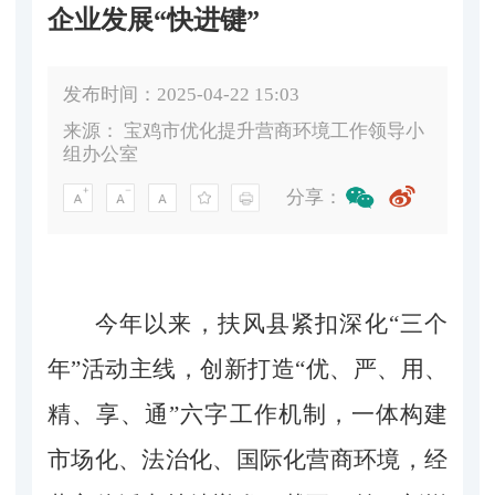
企业发展“快进键”
发布时间：2025-04-22 15:03
来源：
宝鸡市优化提升营商环境工作领导小
组办公室
分享：
今年以来，扶风县紧扣深化
“三个
年”活动主线，创新打造“
优、严、用、
精、
享、通
”六字工作机制，一体构建
市场化、法治化、国际化营商环境，经