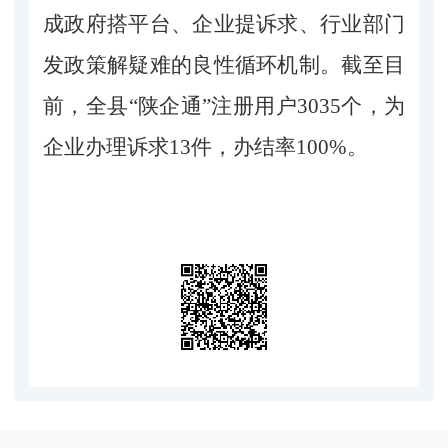
成政府搭平台、企业提诉求、行业部门
发政策解疑难的良性循环机制。截至目
前，全县
“陕企通”注册用户3035个，为
企业办理诉求13件，办结率100%。