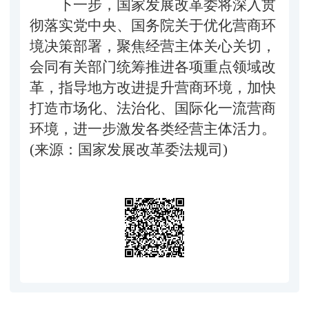
下一步，国家发展改革委将深入贯
彻落实党中央、国务院关于优化营商环
境决策部署，聚焦经营主体关心关切，
会同有关部门统筹推进各项重点领域改
革，指导地方改进提升营商环境，加快
打造市场化、法治化、国际化一流营商
环境，进一步激发各类经营主体活力。
(来源：国家发展改革委法规司)