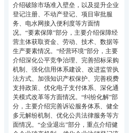
介绍破除市场准入壁垒，以及提升企业
登记注册、不动产登记、项目审批服
务、电水网接入便利度等方面情
况。“要素保障”部分，主要介绍保障经
营主体获取资金、劳动、技术、数据等
生产要素情况。“经营环境”部分，主要
介绍深化公平竞争治理、完善招标采购
机制、强化信用体系建设、改进监管执
法方式、加强知识产权保护、完善税费
支持政策、优化电子支付体系、深化通
关模式改革等方面情况。“纠纷化解”部
分，主要介绍完善诉讼服务体系、健全
多元解纷机制、优化公共法律服务等方
面情况。“企业退出”部分，重点介绍健