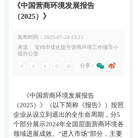
《中国营商环境发展报告
（2025）》
发布时间：2025-07-24 15:23
来源：
宝鸡市优化提升营商环境工作领导小
组办公室
分享：
《中国营商环境发展报告
（2025）》（以下简称《报告》）按照
企业从设立到退出的全生命周期，分5
个部分展示2024年全国层面营商环境各
领域进展成效。“进入市场”部分，主要