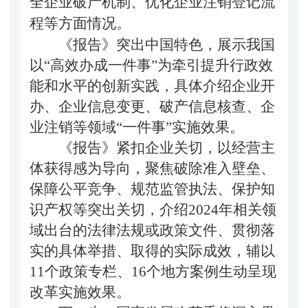
全企业破产机制、优化企业注销登记流
程等方面情况。
《报告》突出中国特色，展示我国
以“高效办成一件事”为牵引提升行政效
能和水平的创新实践，具体介绍企业开
办、企业信息变更、破产信息核查、企
业注销等领域“一件事”实施效果。
《报告》紧扣企业关切，以经营主
体获得感为导向，聚焦破除准入壁垒、
保障公平竞争、规范监管执法、保护知
识产权等突出关切，介绍2024年相关领
域出台的法律法规或政策文件、贯彻落
实的具体举措、取得的实际成效，辅以
11个政策专栏、16个地方案例生动呈现
改革实施效果。