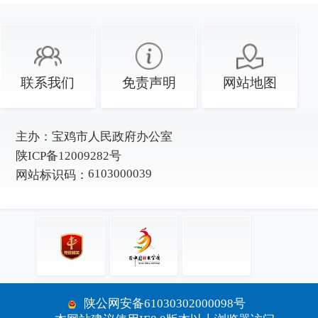
联系我们
免责声明
网站地图
主办：
宝鸡市人民政府办公室
陕ICP备12009282号
6103000039
网站标识码：
陕公网安备61030302000098号