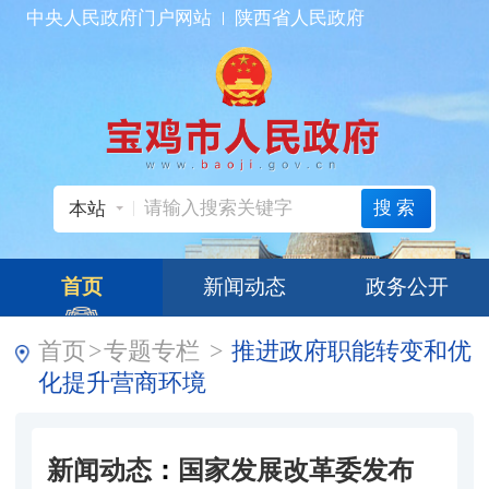
中央人民政府门户网站
陕西省人民政府
搜索
本站
首页
新闻动态
政务公开
首页
>
专题专栏
>
推进政府职能转变和优
化提升营商环境
新闻动态
：
国家发展改革委发布