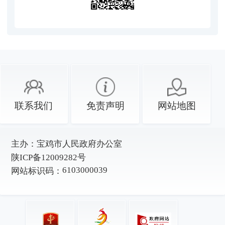
联系我们
免责声明
网站地图
主办：
宝鸡市人民政府办公室
陕ICP备12009282号
6103000039
网站标识码：