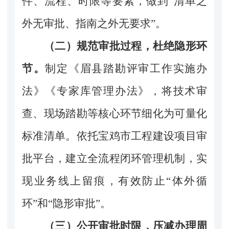
件、流程、时限等要素，做到“清单之
外无审批、指南之外无要求”。
（二）规范审批过程，杜绝隐形环
节。
制定《眉县踏勘评审工作实施办
法》《专家库管理办法》，将技术审
查、现场踏勘等核心环节细化为可量化
标准清单。依托宝鸡市工程建设项目审
批平台，建立全流程闭环管理机制，实
现业务线上留痕，有效防止“体外循
环”和“隐形审批”。
（三）公开审批时限，压减办理周