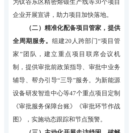
为钛谷东区精密熔锻生产线等30个项目
企业开展宣讲，助力项目加快落地。
（二）精准化配备项目管家，提供
全周期服务。
组建20人跨部门“项目管
家”团队，建立重点项目联席会议机
制，提供审批前政策指导、审批中业务
辅导、帮办引导“三导”服务。为新能源
设备研发智造中心等47个重点项目定制
《审批服务保障台账》《审批环节作战
图》，实施动态跟踪和节点预警。
（三）主动化开展走访纾困，破解