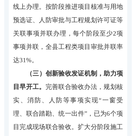
线上办理。按阶段推进项目核准与用地
预选证、人防审批与工程规划许可证等
关联事项并联办理，每个阶段至少2项
事项并联，全县工程类项目审批并联率
达31%。
（三）创新验收发证机制，助力项
目早开工。
完善联合验收办法，规划核
实、消防、人防
等事项
实现“一窗受
理、联合踏勘、统一出件”，已为6个项
目完成现场联合验收。扩大分阶段施工