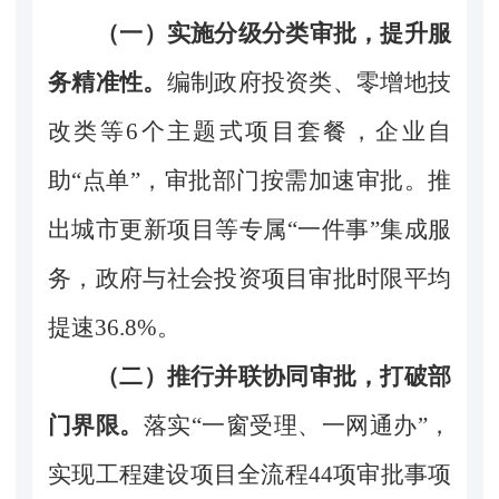
（一）实施分级分类审批，提升服
务精准性。
编制政府投资类、零增地技
改类等6个主题式项目套餐，企业自
助“点单”，审批部门按需加速审批。推
出城市更新项目等专属“一件事”集成服
务，政府与社会投资项目审批时限平均
提速36.8%。
（二）推行并联协同审批，打破部
门界限。
落实“一窗受理、一网通办”，
实现工程建设项目全流程44项审批事项