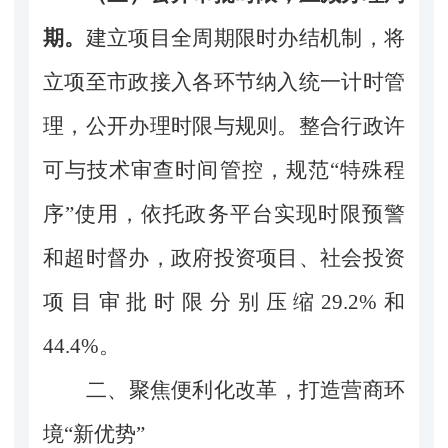
期。
建立项目全周期限时办结机制，将
立项至市政接入各环节纳入统一计时管
理，公开办理时限与规则。整合行政许
可与技术审查时间管控，规范“特殊程
序”使用，依托政务平台实现时限预警
和超时督办，政府投资项目、社会投资
项目审批时限分别压
缩29.2%和
44.4%
。
二、聚焦便利化改革，打造营商环
境“新优势”