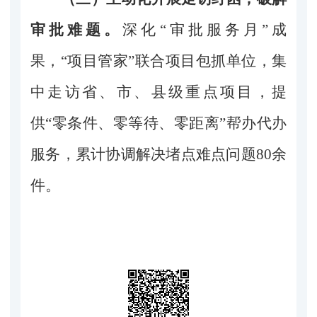
审批难题。
深化“审批服务月”成
果，“项目管家”联合项目包抓单位，
集
中走访省、市、县级重点项目，
提
供“零条件、零等待、零距离”帮办代办
服务，累计协调解决堵点难点问题80余
件。