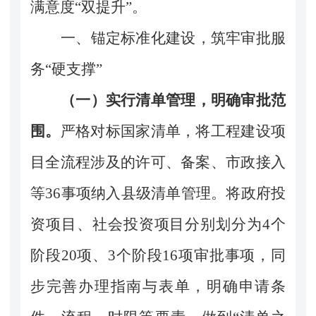
满意度“双提升”。
一、锚定标准化建设，筑牢审批服
务“硬支撑”
（一）实行清单管理，明确审批范
围。
严格对标国家清单，将工程建设项
目全流程涉及的许可、备案、市政接入
等
36
事项纳入县级清单管理。将政府投
资项目、社会投资项目分别划分为4个
阶段20项、3个阶段16项审批事项，同
步完善办理指南与表单，明确申请条