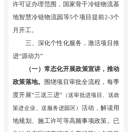
许可证办理范围，国家骨干冷链物流基
地智慧冷链物流园等5个项目提前2-3个
月开工。
三、深化个性化服务，激活项目推
进“源动力”
（一）常态化开展政策宣讲，推动
政策落地。
围绕项目审批全流程，每季
度开展“三送三进”
（
送审批进项目、送政
活动，解读用
策进企业、送服务进园区
）
地规划、施工许可等高频事项政策。已