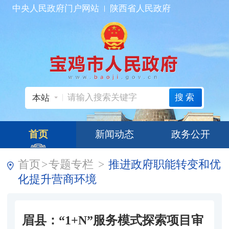
中央人民政府门户网站
陕西省人民政府
搜索
本站
首页
新闻动态
政务公开
首页
>
专题专栏
>
推进政府职能转变和优
化提升营商环境
眉县：“1+N”服务模式探索项目审