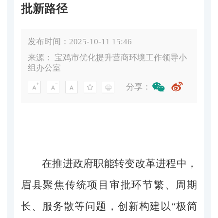
批新路径
发布时间：2025-10-11 15:46
来源：
宝鸡市优化提升营商环境工作领导小
组办公室
分享：
在推进政府职能转变改革进程中，
眉县聚焦传统项目审批环节繁、周期
长、服务散等问题，创新构建以“极简