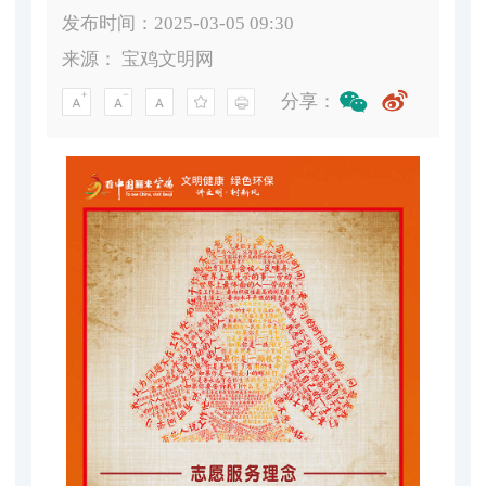
发布时间：2025-03-05 09:30
来源：
宝鸡文明网
分享：