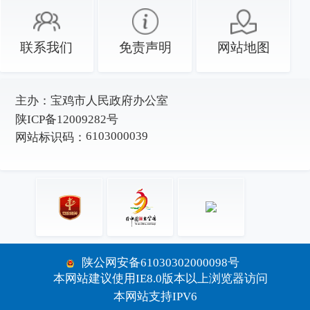
联系我们
免责声明
网站地图
主办：
宝鸡市人民政府办公室
陕ICP备12009282号
6103000039
网站标识码：
陕公网安备61030302000098号
本网站建议使用IE8.0版本以上浏览器访问
本网站支持IPV6