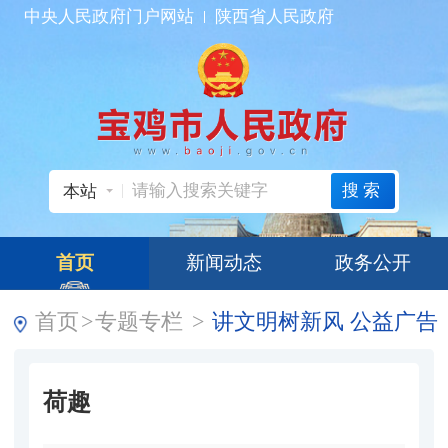
中央人民政府门户网站
陕西省人民政府
搜索
本站
首页
新闻动态
政务公开
首页
>
专题专栏
>
讲文明树新风 公益广告
荷趣