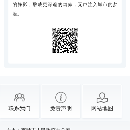
的静影，酿成更深邃的幽凉，无声注入城市的梦
境。
联系我们
免责声明
网站地图