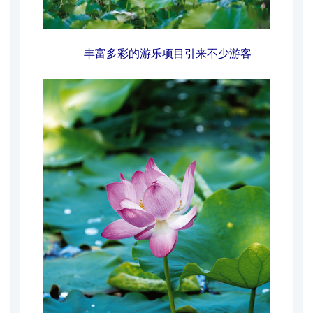
丰富多彩的游乐项目引来不少游客