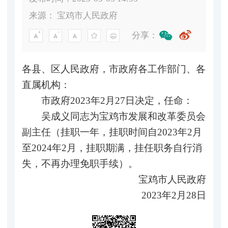
来源：
宝鸡市人民政府
分享：
各县、区人民政府，市政府各工作部门、各
直属机构：
市政府2023年2月27日决定，任命：
吴成义同志为宝鸡市发展和改革委员会
副主任（挂职一年，挂职时间自2023年2月
至2024年2月，挂职期满，挂任职务自行消
失，不再办理免职手续）。
宝鸡市人民政府
2023年2月28日