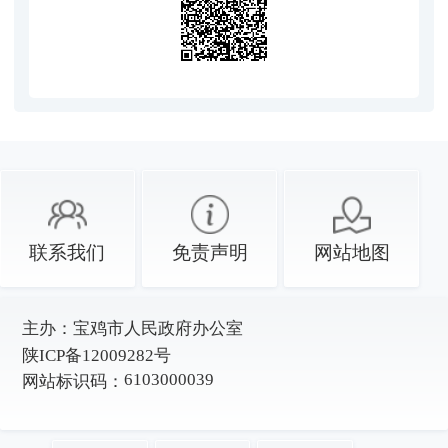
联系我们
免责声明
网站地图
主办：
宝鸡市人民政府办公室
陕ICP备12009282号
6103000039
网站标识码：