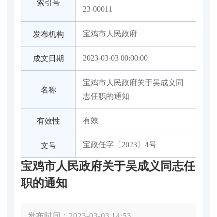
索引号
23-00011
宝鸡市人民政府
发布机构
2023-03-03 00:00:00
成文日期
宝鸡市人民政府关于吴成义同
名称
志任职的通知
有效
有效性
宝政任字〔2023〕4号
文号
宝鸡市人民政府关于吴成义同志任
职的通知
发布时间：2023-03-03 14:53