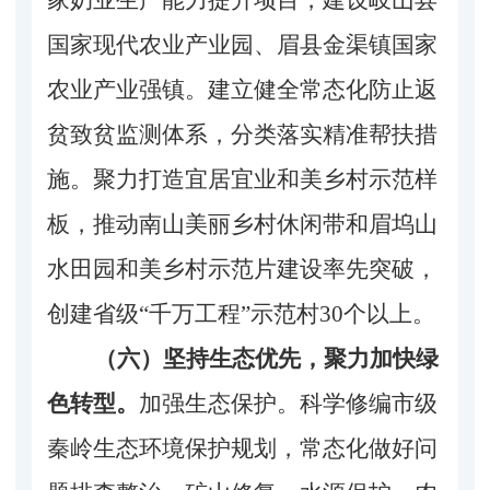
国家现代农业产业园、眉县金渠镇国家
农业产业强镇。建立健全常态化防止返
贫致贫监测体系，分类落实精准帮扶措
施。聚力打造宜居宜业和美乡村示范样
板，推动南山美丽乡村休闲带和眉坞山
水田园和美乡村示范片建设率先突破，
创建省级“千万工程”示范村30个以上。
（六）坚持生态优先，聚力加快绿
色转型。
加强生态保护。科学修编市级
秦岭生态环境保护规划，常态化做好问