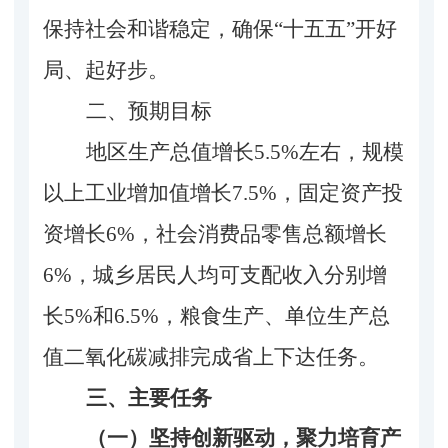
保持社会和谐稳定，确保“十五五”开好
局、起好步。
二、预期目标
地区生产总值增长
5.5%左右，规模
以上工业增加值增长7.5%，固定资产投
资增长6%，社会消费品零售总额增长
6%，城乡居民人均可支配收入分别增
长5%和6.5%，粮食生产、单位生产总
值二氧化碳减排完成省上下达任务。
三、主要任务
（一）坚持创新驱动，聚力培育产