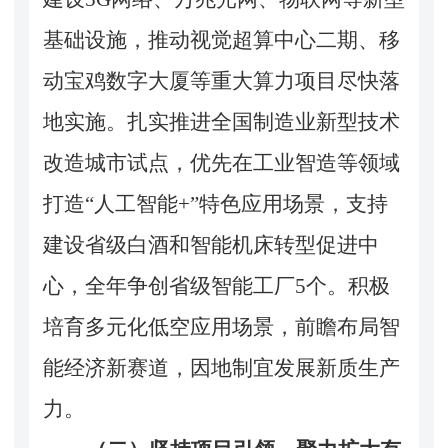
基础设施，推动视觉超算中心二期、移
动宝鸡数字大厦等重大算力项目尽快落
地实施。扎实推进全国制造业新型技术
改造城市试点，优先在工业智造等领域
打造“人工智能+”特色应用场景，支持
建设省级白酒和智能机床转型促进中
心，全年争创省级智能工厂5个。积极
培育多元化低空应用场景，前瞻布局智
能经济新赛道，因地制宜发展新质生产
力。