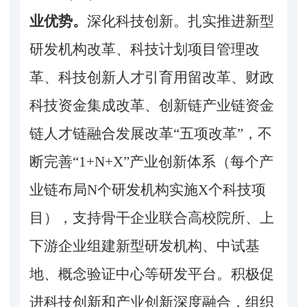
业优势。
深化科技创新。
扎实推进新型
研发机构改革、科技计划项目管理改
革、科技创新人才引育用留改革、财政
科技资金集成改革、创新链产业链
资金
链人才链融合发展改革
“五项改革”，不
断完善“1+N+X”产业创新体系
（
每个产
业链布局
N个研发机构实施X个科技项
目
）
，支持骨干企业联合高校院所、上
下游企业组建新型研发机构、中试基
地、概念验证中心等研发平台。积极促
进科技创新和产业创新深度融合，组织