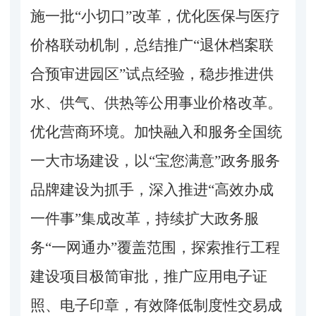
施一批
“小切口”改革，优化医保与医疗
价格联动机制，总结推广“退休档案联
合预审进园区”试点经验，稳步推进供
水、供气、供热等公用事业价格改革。
优化营商环境。加快融入和服务全国统
一大市场建设，以“宝您满意”政务服务
品牌建设为抓手，深入推进“高效办成
一件事”集成改革，持续扩大政务服
务“一网通办”覆盖范围，探索推行工程
建设项目极简审批，推广应用电子证
照、电子印章，有效降低制度性交易成