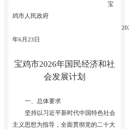
宝
鸡市人民政府
20
年6月23日
宝鸡市
2026年国民经济和社
会发展计划
一、总体要求
坚持以习近平新时代中国特色社会
主义思想为指导，全面贯彻党的二十大