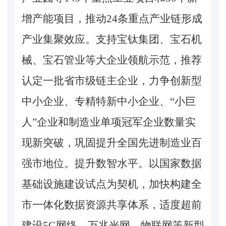
增产能项目，推动24条重点产业链形成
产业集聚效应。支持宝钛集团、宝石机
械、宝石管业等大企业领航示范，推荐
认定一批省市级链主企业，力争创新型
中小企业、专精特新中小企业、“小巨
人”企业和制造业单项冠军企业数量实
现新突破，巩固提升全国先进制造业百
强市地位。提升数智水平。以国家数据
基础设施建设试点为契机，加快构建全
市一体化数据资源共享体系，适度超前
建设5G网络、万兆光网、物联网等新型