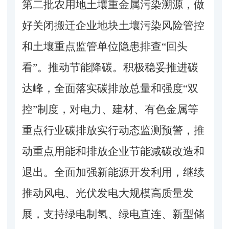
第二批农用地土壤重金属污染溯源，做
好关闭搬迁企业地块土壤污染风险管控
和土壤重点监管单位隐患排查“回头
看”。推动节能降碳。积极稳妥推进碳
达峰，全面落实
碳排放总量和强度
“双
控”制度
，对电力、建材、有色金属等
重点行业碳排放实行动态监测预警，推
动重点用能和排放企业节能减碳改造和
退出。全面加强新能源开发利用，继续
推动风电、光伏发电大规模高质量发
展，支持绿电制氢、绿电直连、新型储