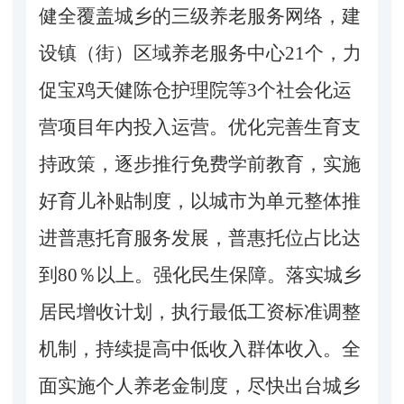
健全覆盖城乡的三级养老服务网络，建
设镇（街）区域养老服务中心21个，力
促宝鸡天健陈仓护理院等3个社会化运
营项目年内投入运营。优化完善生育支
持政策，逐步推行免费学前教育，实施
好育儿补贴制度，以城市为单元整体推
进普惠托育服务发展，普惠托位占比达
到80％以上。强化民生保障。落实城乡
居民增收计划，执行最低工资标准调整
机制，持续提高中低收入群体收入。全
面实施个人养老金制度，尽快出台城乡