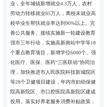
业，全年城镇新增就业4.3万人，农村
劳动力转移就业85万人，离校未就业高
校毕业生帮扶就业率达到90%以上。完
善公共服务。接续实施新一轮建设教育
强市三年行动，实施高新南站中学等18
个重点教育项目，新增学位6000个。强
化医疗、医保、医药“三医联动”协同治
理，加快推进市人民医院科技新城院区
等28个卫健项目建设，年内市妇幼保健
院高新院区、市口腔医院高新院区建成
投用。落实好养老服务消费补贴政策，