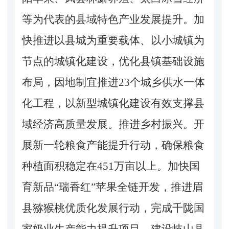
等为代表的县域特色产业发展提升。加
快推进以县城为重要载体、以小城镇为
节点的城镇化建设，优化县镇基础设施
布局，因地制宜推进
23
个城乡供水一体
化工程，以新型城镇化建设有效支撑县
域经济高质量发展。推进乡村振兴。开
展新一轮粮食产能提升行动，确保粮食
种植面积稳定在
451万亩以上。加快国
育新品“瑞香红”苹果全链开发，推进眉
县猕猴桃优质化发展行动，完成千陇国
家奶业生产能力提升项目，建设岐山县