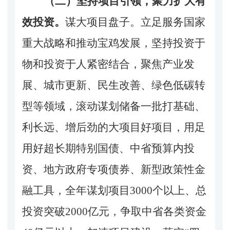
（二）坚持项目引领，聚力扩大有
效投资。
谋大项目盘子。立足服务国家
重大战略和推动宝鸡发展，坚持投资于
物和投资于人紧密结合，聚焦产业发
展、城市更新、民生改善、绿色低碳转
型等领域，滚动谋划储备一批打基础、
利长远、增后劲的大项目好项目，用足
用好超长期特别国债、中省预算内投
资、地方政府专项债券、新型政策性金
融工具，全年谋划项目
3000个以上、总
投资突破2000亿元，争取中省各类资金