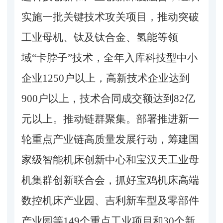
实施一批关键技术攻关项目，推动突破
工业母机、钛及钛合金、氢能等领
域
“卡脖子”技术，全年入库科技型中小
企业1250户以上，高新技术企业达到
900户以上，技术合同成交额达到82亿
元以上。推动链群聚集。部署推进新一
轮重点产业链高质量发展行动，筹建国
家级智能机床创新中心和宝汉天工业母
机集群创新联合会，抓好宝鸡机床高端
数控机床产业园、吉利新车型及零部件
产业园等149个重点工业项目和30个新