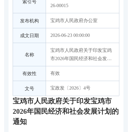
索引号
26-00015
宝鸡市人民政府办公室
发布机构
2026-06-23 00:00:00
成文日期
宝鸡市人民政府关于印发宝鸡
名称
市2026年国民经济和社会发展
计划的通知
有效
有效性
宝政发〔2026〕4号
文号
宝鸡市人民政府关于印发宝鸡市
2026年国民经济和社会发展计划的
通知