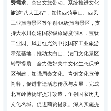
费需求。
突出文旅带动。系统推进文化
旅游
“八大工程”，加快西镇吴山、西凤
工业旅游景区等争创4A级旅游景区，支
持大水川创建国家级旅游度假区，宝钛
工业园、凤县红光沟申报国家工业旅游
示范基地，推动太白山、法门文化景区
转型提质。全力做好关中文化生态保护
区创建，加强周秦文化、青铜文化宣传
阐释，促进非遗活态传承与发展，完成
北首岭博物馆提升改造，争创国家历史
文化名城。促进商贸提质。深入实施提