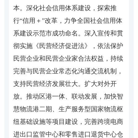
本。深化社会信用体系建设，探索推
行“信用＋”改革，力争全国社会信用体
系建设示范市成功命名。深入宣传和贯
彻实施《民营经济促进法》，依法保护
民营企业和民营企业家合法权益，持续
完善与民营企业常态化沟通交流机制，
支持民营经济发展壮大。扩大对外开
放。推动区港一体、联动发展，加快智
慧物流港二期、生产服务型国家物流枢
纽基础设施等项目建设，完善跨境电商
进出口监管中心和零售进口退货中心仓