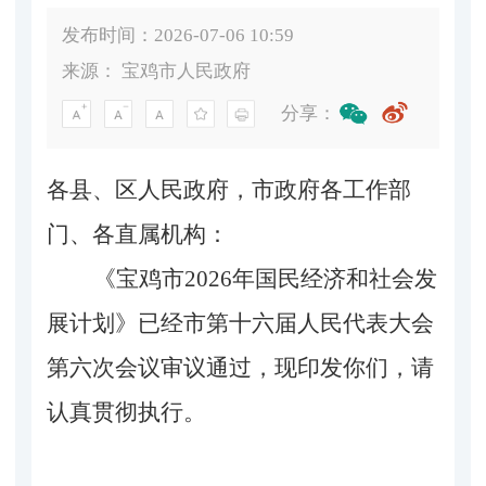
发布时间：2026-07-06 10:59
来源：
宝鸡市人民政府
分享：
各县、区人民政府，市政府各工作部
门、各直属机构：
《宝鸡市
2026年国民经济和社会发
展计划》已经市第十六届人民代表大会
第六次会议审议通过，现印发你们，请
认真贯彻执行。