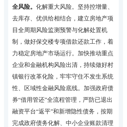
全风险。
化解重大风险。坚持控增量、
去库存、优供给相结合，建立房地产项
目全周期风险监测预警与化解处置机
制，做好保交楼专项借款还款工作，着
力稳定房地产市场运行。加快推动重点
企业和金融机构风险出清，持续做好村
镇银行改革化险，牢牢守住不发生系统
性、区域性金融风险底线。加强政府债
券
“借用管还”全流程管理，严防已退出
融资平台“返平”和新增隐性债务，按期
完成政府债务化解、中小企业账款清理