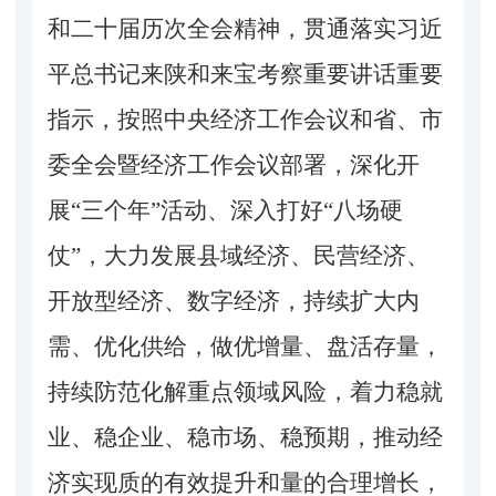
和二十届历次全会精神，贯通落实习近
平总书记来陕和来宝考察重要讲话重要
指示，按照中央经济工作会议和省、市
委全会暨经济工作会议部署，深化开
展
“三个年”活动、深入打好“八场硬
仗”，大力发展县域经济、民营经济、
开放型经济、数字经济，持续扩大内
需、优化供给，做优增量、盘活存量，
持续防范化解重点领域风险，着力稳就
业、稳企业、稳市场、稳预期，推动经
济实现质的有效提升和量的合理增长，