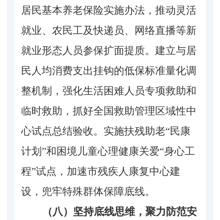
居民基本养老保险实施办法，推动灵活
就业、农民工及快递员、网络直播等新
就业形态人员参保扩面提质。建立与居
民人均消费支出挂钩的低保标准量化调
整机制，强化生活困难人员专项救助和
临时救助，抓好全国救助管理区域性中
心试点总结验收。实施扶残助老“民康
计划”和困境儿童心理健康关爱“身心工
程”试点，加速市残疾人康复中心建
设，兜牢特殊群体保障底线。
（八）坚持底线思维，聚力防范安