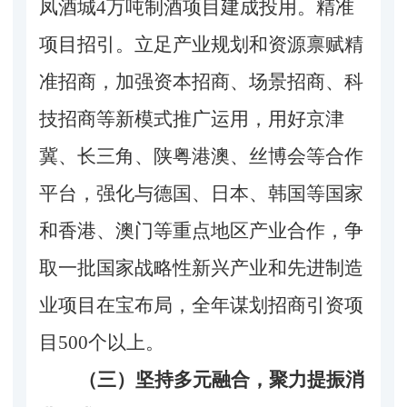
凤酒城4万吨制酒项目建成投用。精准
项目招引。立足产业规划和资源禀赋精
准招商，加强资本招商、场景招商、科
技招商等新模式推广运用，用好京津
冀、长三角、陕粤港澳、丝博会等合作
平台，强化与德国、日本、韩国等国家
和香港、澳门等重点地区产业合作，争
取一批国家战略性新兴产业和先进制造
业项目在宝布局，全年谋划招商引资项
目500个以上。
（三）坚持多元融合，聚力提振消