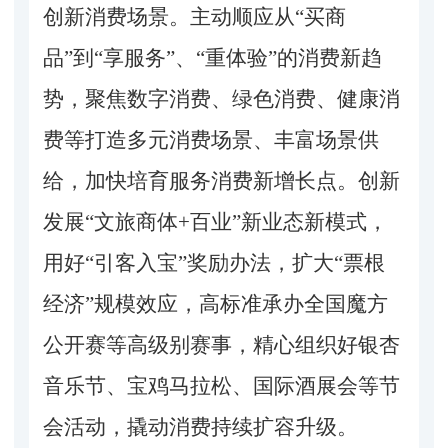
创新消费场景。主动顺应从“买商
品”到“享服务”、“重体验”的消费新趋
势，聚焦数字消费、绿色消费、健康消
费等打造多元消费场景、丰富场景供
给，加快培育服务消费新增长点。创新
发展“文旅商体+百业”新业态新模式，
用好“引客入宝”奖励办法，扩大“票根
经济”规模效应，高标准承办全国魔方
公开赛等高级别赛事，精心组织好银杏
音乐节、宝鸡马拉松、国际酒展会等节
会活动，撬动消费持续扩容升级。