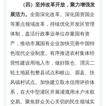
（四）坚持改革开放，聚力增强发
展活力。
全面深化改革。深化国资国企
等重点领域改革，持续优化开发区管理
体制，盘活行政事业单位存量国有资
产，推动市属国有企业加快完善中国特
色现代企业制度。有序推进农村集体经
营性建设用地入市，做好陈仓、渭滨二
轮土地延包整县试点和岐山、眉县、扶
风镇村试点。加快建立取水信用评价体
系，在大中型灌区开展灌溉用水户水权
交易。聚焦群众关心关切的民生领域实