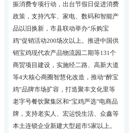
振消费专项行动，出台节假日促进消费
政策，支持汽车、家电、数码和智能产
品以旧换新，市县联动举办“乐购宝
鸡”促销活动200场次以上。推进中国供
销宝鸡现代农产品物流园二期等131个
商贸项目建设，实施经二路、高新大道
等4大核心商圈智慧化改造，推动“醉宝
鸡”品牌市场扩容，打造聚丰文化里等
老字号餐饮聚集区和“宝鸡严选”电商品
牌，支持老实人、宏运悦生活、众鑫等
本土连锁企业新建大型超市5家以上。