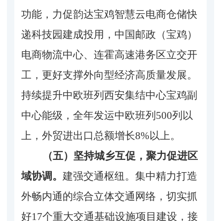
功能，力促韵达宝鸡智慧云电商仓储快
递科技园建成投用，中国邮政（宝鸡）
电商物流中心、连霍高速港务区立交开
工，更好支撑外向型经济高质量发展。
持续提升中欧班列西安集结中心宝鸡副
中心能级，全年发运中欧班列500列以
上，外贸进出口总额增长8%以上。
（五）坚持城乡互促，聚力促进区
域协调。
建强交通枢纽。集中精力打造
外畅内通的综合立体交通网络，切实抓
好
17个重大交通基础设施项目建设，接