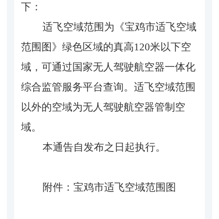
下：
适飞空域范围为《宝鸡市适飞空域
范围图》绿色区域的真高
120米以下空
域，可通过国家无人驾驶航空器一体化
综合监管服务平台查询。适飞空域范围
以外的空域为无人驾驶航空器管制空
域。
本通告自发布之日起执行。
附件：
宝鸡市
适飞空域
范围图