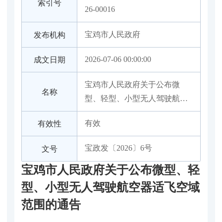
索引号
26-00016
宝鸡市人民政府
发布机构
2026-07-06 00:00:00
成文日期
宝鸡市人民政府关于公布微
名称
型、轻型、小型无人驾驶航空
器适飞空域范围的通告
有效
有效性
宝政发〔2026〕6号
文号
宝鸡市人民政府关于公布微型、轻
型、小型无人驾驶航空器适飞空域
范围的通告