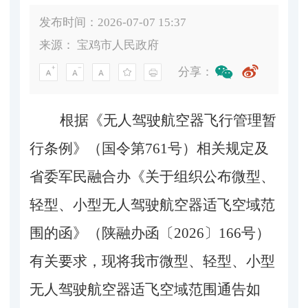
发布时间：2026-07-07 15:37
来源：
宝鸡市人民政府
分享：
根据《无人驾驶航空器飞行管理暂
行条例》（国令第
761号）相关规定及
省委军民融合办《关于组织公布微型、
轻型、小型无人驾驶航空器适飞空域范
围的函》（陕融办函〔2026〕166号）
有关要求，现将我市微型、轻型、小型
无人驾驶航空器适飞空域范围通告如