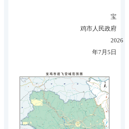
宝
鸡市人民政府
2026
年7月5日