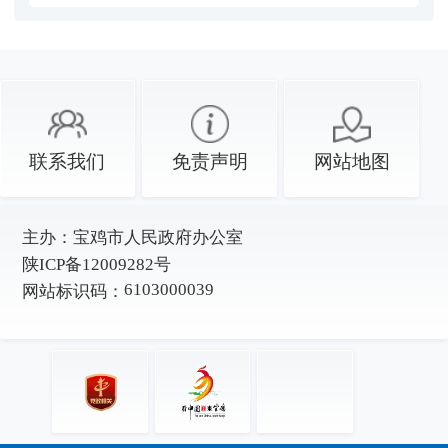
联系我们
免责声明
网站地图
主办：
宝鸡市人民政府办公室
陕ICP备12009282号
6103000039
网站标识码：